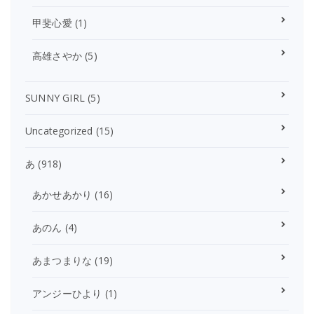
甲斐心愛
(1)
高雄さやか
(5)
SUNNY GIRL
(5)
Uncategorized
(15)
あ
(918)
あかせあかり
(16)
あのん
(4)
あまつまりな
(19)
アンジーひより
(1)