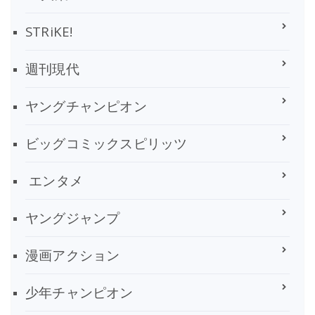
STRiKE!
週刊現代
ヤングチャンピオン
ビッグコミックスピリッツ
エンタメ
ヤングジャンプ
漫画アクション
少年チャンピオン