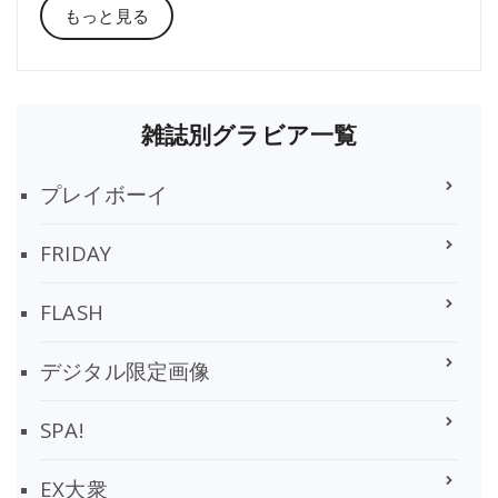
もっと見る
雑誌別グラビア一覧
プレイボーイ
FRIDAY
FLASH
デジタル限定画像
SPA!
EX大衆