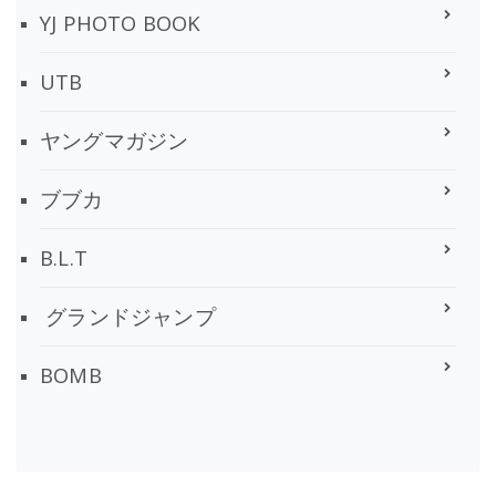
YJ PHOTO BOOK
UTB
ヤングマガジン
ブブカ
B.L.T
グランドジャンプ
BOMB