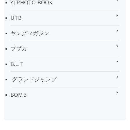
YJ PHOTO BOOK
UTB
ヤングマガジン
ブブカ
B.L.T
グランドジャンプ
BOMB