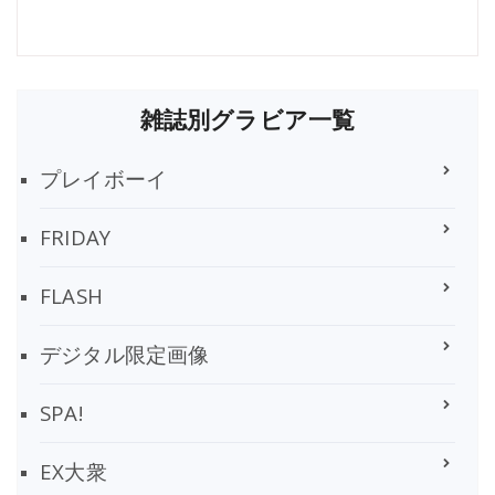
雑誌別グラビア一覧
プレイボーイ
FRIDAY
FLASH
デジタル限定画像
SPA!
EX大衆