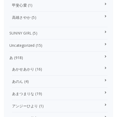
甲斐心愛
(1)
高雄さやか
(5)
SUNNY GIRL
(5)
Uncategorized
(15)
あ
(918)
あかせあかり
(16)
あのん
(4)
あまつまりな
(19)
アンジーひより
(1)