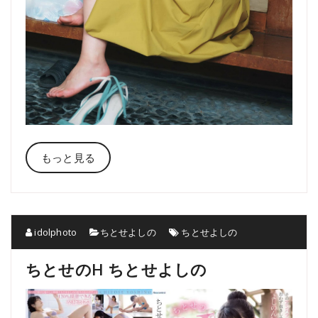
もっと見る
idolphoto
ちとせよしの
ちとせよしの
ちとせのH ちとせよしの