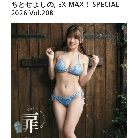
ちとせよしの, EX-MAX！ SPECIAL
2026 Vol.208