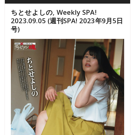
ちとせよしの, Weekly SPA!
2023.09.05 (週刊SPA! 2023年9月5日
号)