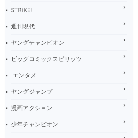
STRiKE!
週刊現代
ヤングチャンピオン
ビッグコミックスピリッツ
エンタメ
ヤングジャンプ
漫画アクション
少年チャンピオン