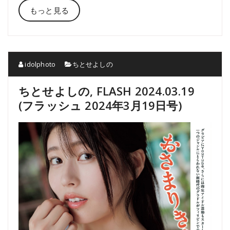
もっと見る
idolphoto
ちとせよしの
ちとせよしの, FLASH 2024.03.19
(フラッシュ 2024年3月19日号)