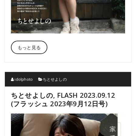
もっと見る
idolphoto
ちとせよしの
ちとせよしの, FLASH 2023.09.12
(フラッシュ 2023年9月12日号)