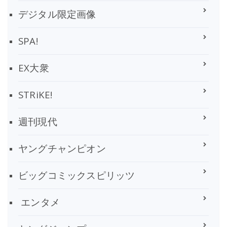
デジタル限定画像
SPA!
EX大衆
STRiKE!
週刊現代
ヤングチャンピオン
ビッグコミックスピリッツ
エンタメ