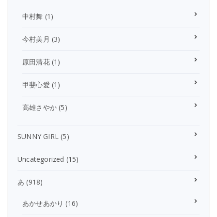
中村舞
(1)
今村美月
(3)
原田清花
(1)
甲斐心愛
(1)
高雄さやか
(5)
SUNNY GIRL
(5)
Uncategorized
(15)
あ
(918)
あかせあかり
(16)