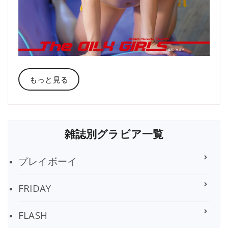
もっと見る
雑誌別グラビア一覧
プレイボーイ
FRIDAY
FLASH