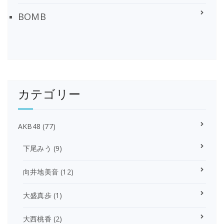
BOMB
カテゴリー
AKB48
(77)
下尾みう
(9)
向井地美音
(12)
大盛真歩
(1)
大西桃香
(2)