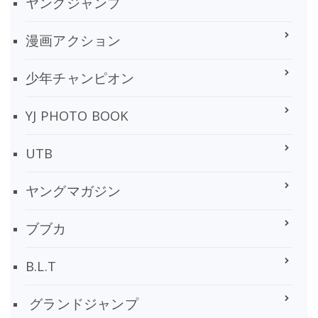
ヤングジャンプ
漫画アクション
少年チャンピオン
YJ PHOTO BOOK
UTB
ヤングマガジン
ブブカ
B.L.T
グランドジャンプ