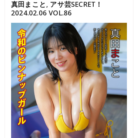
真田まこと, アサ芸SECRET！
2024.02.06 VOL.86