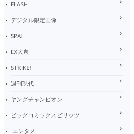
FLASH
デジタル限定画像
SPA!
EX大衆
STRiKE!
週刊現代
ヤングチャンピオン
ビッグコミックスピリッツ
エンタメ