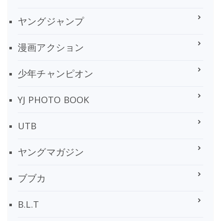
ヤングジャンプ
漫画アクション
少年チャンピオン
YJ PHOTO BOOK
UTB
ヤングマガジン
ブブカ
B.L.T