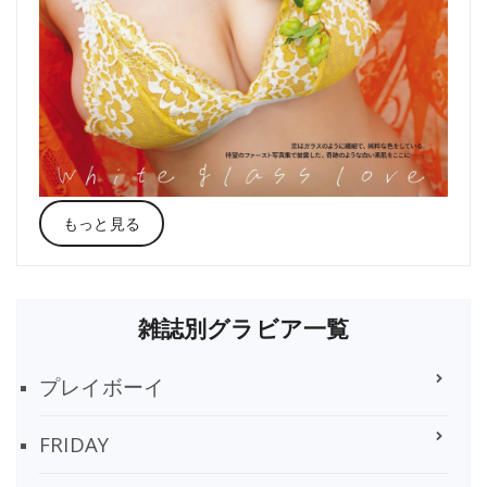
もっと見る
雑誌別グラビア一覧
プレイボーイ
FRIDAY