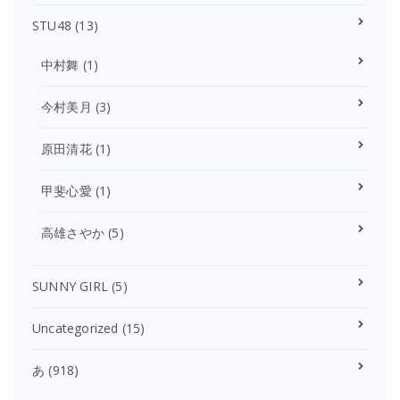
STU48
(13)
中村舞
(1)
今村美月
(3)
原田清花
(1)
甲斐心愛
(1)
高雄さやか
(5)
SUNNY GIRL
(5)
Uncategorized
(15)
あ
(918)