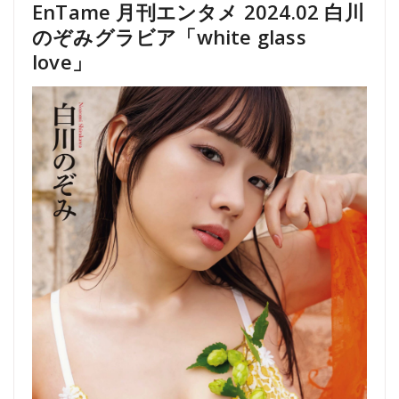
EnTame 月刊エンタメ 2024.02 白川
のぞみグラビア「white glass
love」