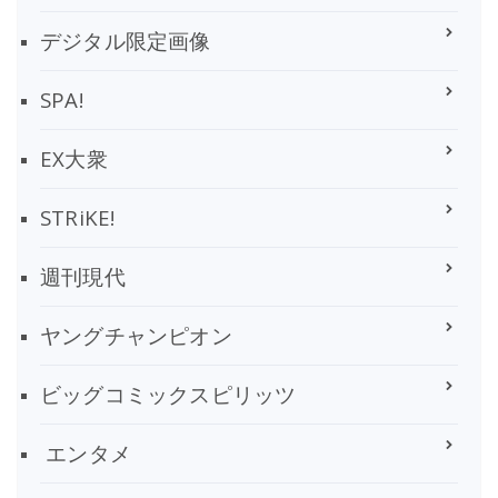
デジタル限定画像
SPA!
EX大衆
STRiKE!
週刊現代
ヤングチャンピオン
ビッグコミックスピリッツ
エンタメ