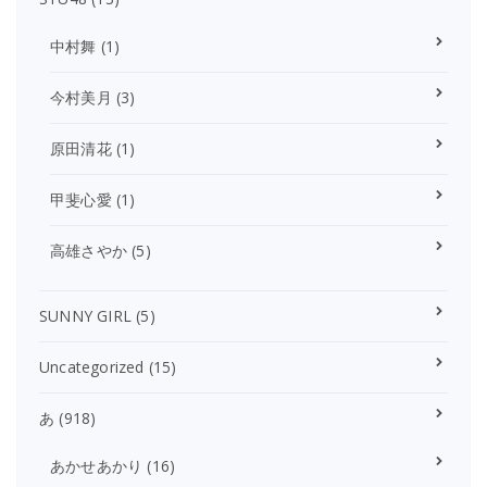
中村舞
(1)
今村美月
(3)
原田清花
(1)
甲斐心愛
(1)
高雄さやか
(5)
SUNNY GIRL
(5)
Uncategorized
(15)
あ
(918)
あかせあかり
(16)