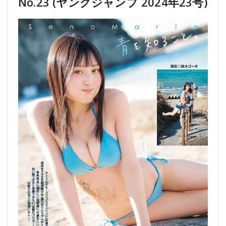
No.23 (ヤングジャンプ 2024年23号)