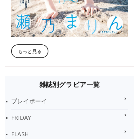
もっと見る
雑誌別グラビア一覧
プレイボーイ
FRIDAY
FLASH