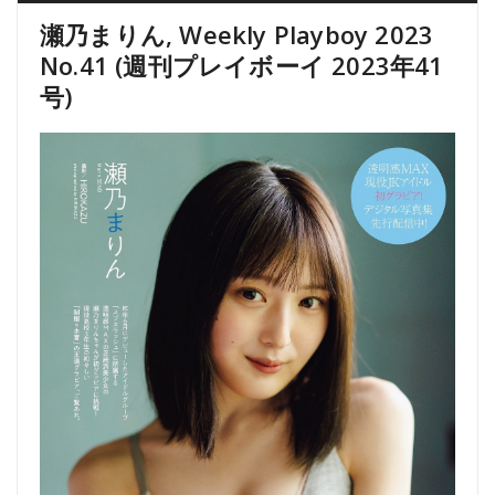
瀬乃まりん, Weekly Playboy 2023
No.41 (週刊プレイボーイ 2023年41
号)