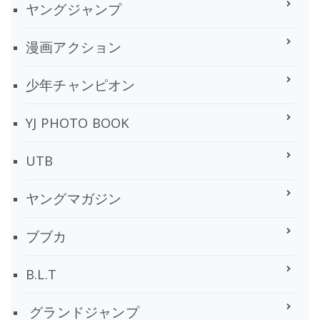
ヤングジャンプ
漫画アクション
少年チャンピオン
YJ PHOTO BOOK
UTB
ヤングマガジン
ブブカ
B.L.T
グランドジャンプ