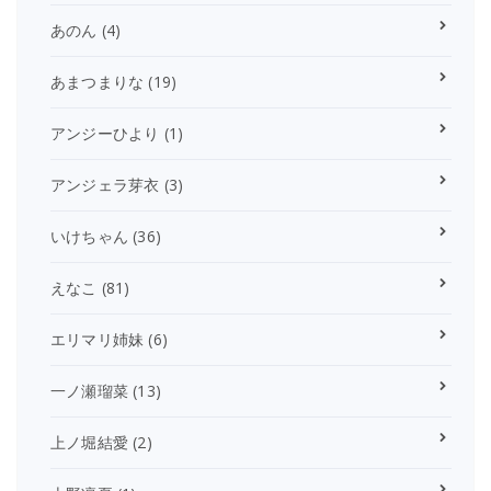
あのん
(4)
あまつまりな
(19)
アンジーひより
(1)
アンジェラ芽衣
(3)
いけちゃん
(36)
えなこ
(81)
エリマリ姉妹
(6)
一ノ瀬瑠菜
(13)
上ノ堀結愛
(2)