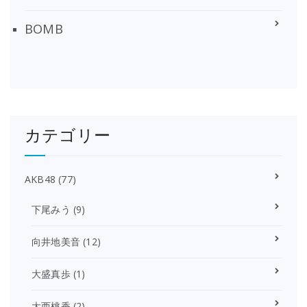
BOMB
カテゴリー
AKB48
(77)
下尾みう
(9)
向井地美音
(12)
大盛真歩
(1)
大西桃香
(2)