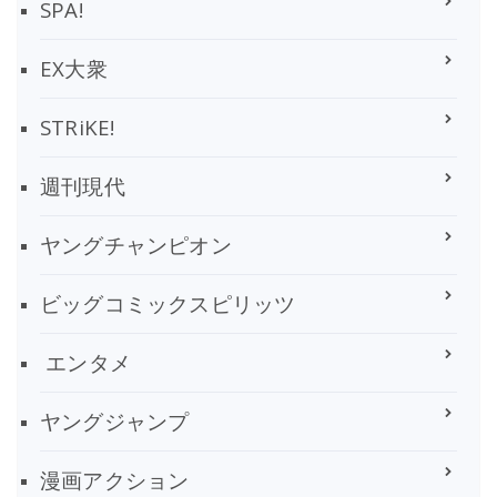
SPA!
EX大衆
STRiKE!
週刊現代
ヤングチャンピオン
ビッグコミックスピリッツ
エンタメ
ヤングジャンプ
漫画アクション