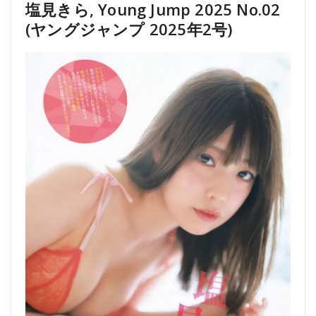
塩見きら, Young Jump 2025 No.02
(ヤングジャンプ 2025年2号)