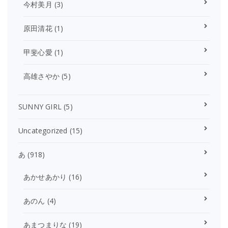
今村美月
(3)
原田清花
(1)
甲斐心愛
(1)
高雄さやか
(5)
SUNNY GIRL
(5)
Uncategorized
(15)
あ
(918)
あかせあかり
(16)
あのん
(4)
あまつまりな
(19)