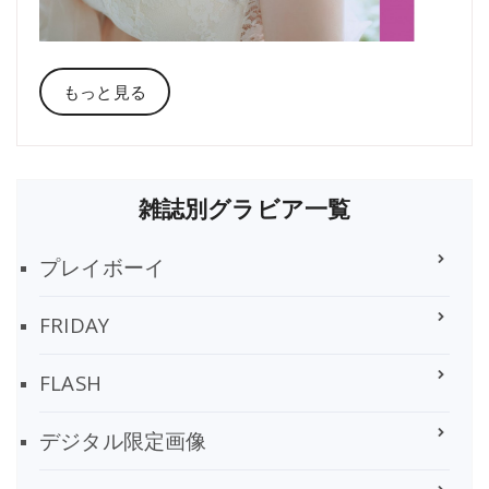
もっと見る
雑誌別グラビア一覧
プレイボーイ
FRIDAY
FLASH
デジタル限定画像