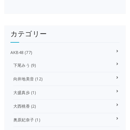
カテゴリー
AKB48
(77)
下尾みう
(9)
向井地美音
(12)
大盛真歩
(1)
大西桃香
(2)
奥原妃奈子
(1)