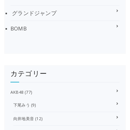
グランドジャンプ
BOMB
カテゴリー
AKB48
(77)
下尾みう
(9)
向井地美音
(12)