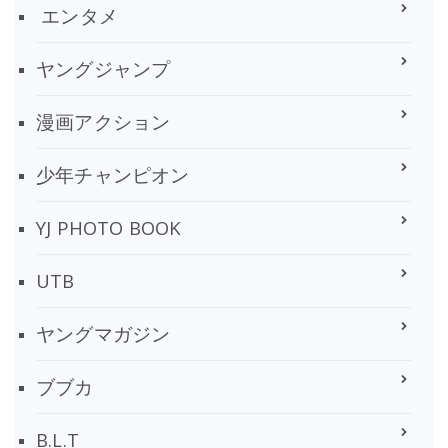
エンタメ
ヤングジャンプ
漫画アクション
少年チャンピオン
YJ PHOTO BOOK
UTB
ヤングマガジン
ブブカ
B.L.T