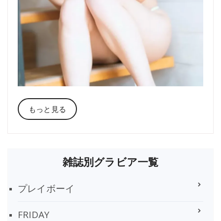
もっと見る
雑誌別グラビア一覧
プレイボーイ
FRIDAY