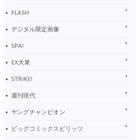
FLASH
デジタル限定画像
SPA!
EX大衆
STRiKE!
週刊現代
ヤングチャンピオン
ビッグコミックスピリッツ