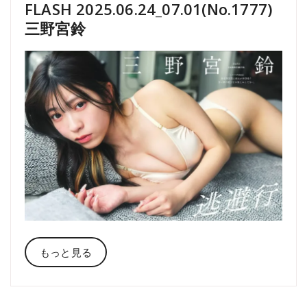
FLASH 2025.06.24_07.01(No.1777)
三野宮鈴
もっと見る