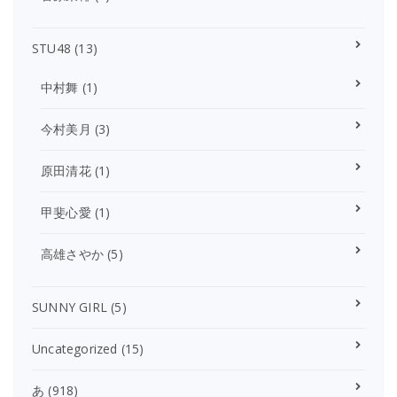
STU48
(13)
中村舞
(1)
今村美月
(3)
原田清花
(1)
甲斐心愛
(1)
高雄さやか
(5)
SUNNY GIRL
(5)
Uncategorized
(15)
あ
(918)