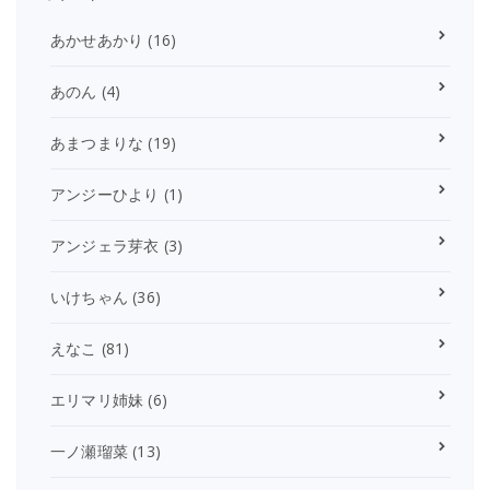
あかせあかり
(16)
あのん
(4)
あまつまりな
(19)
アンジーひより
(1)
アンジェラ芽衣
(3)
いけちゃん
(36)
えなこ
(81)
エリマリ姉妹
(6)
一ノ瀬瑠菜
(13)