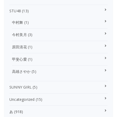
STU48
(13)
中村舞
(1)
今村美月
(3)
原田清花
(1)
甲斐心愛
(1)
高雄さやか
(5)
SUNNY GIRL
(5)
Uncategorized
(15)
あ
(918)