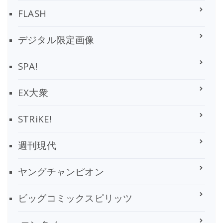
FLASH
デジタル限定画像
SPA!
EX大衆
STRiKE!
週刊現代
ヤングチャンピオン
ビッグコミックスピリッツ