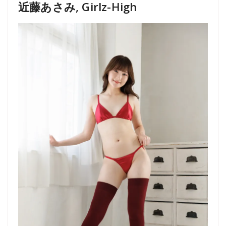
近藤あさみ, Girlz-High