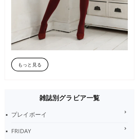
もっと見る
雑誌別グラビア一覧
プレイボーイ
FRIDAY