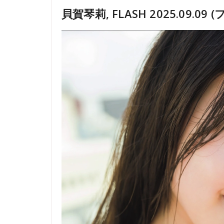
貝賀琴莉, FLASH 2025.09.09