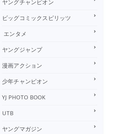
ヤングチャンピオン
ビッグコミックスピリッツ
エンタメ
ヤングジャンプ
漫画アクション
少年チャンピオン
YJ PHOTO BOOK
UTB
ヤングマガジン