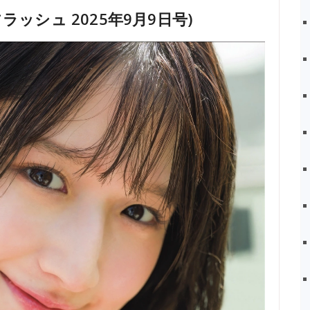
 (フラッシュ 2025年9月9日号)