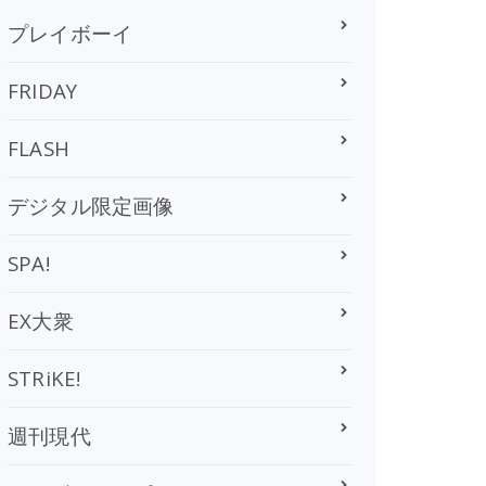
プレイボーイ
FRIDAY
FLASH
デジタル限定画像
SPA!
EX大衆
STRiKE!
週刊現代