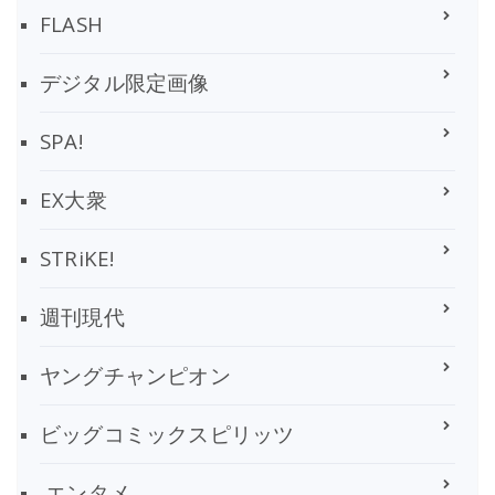
FLASH
デジタル限定画像
SPA!
EX大衆
STRiKE!
週刊現代
ヤングチャンピオン
ビッグコミックスピリッツ
エンタメ