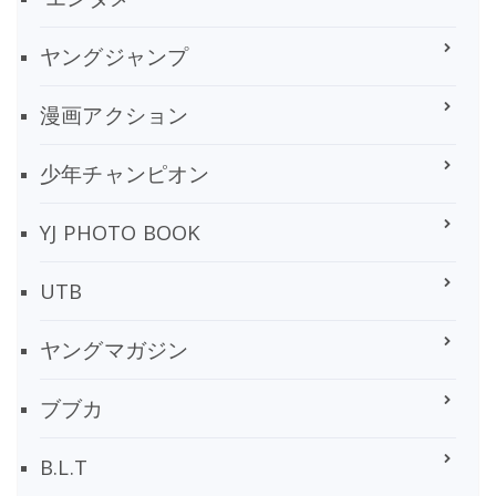
ヤングジャンプ
漫画アクション
少年チャンピオン
YJ PHOTO BOOK
UTB
ヤングマガジン
ブブカ
B.L.T