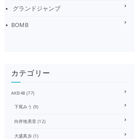
グランドジャンプ
BOMB
カテゴリー
AKB48
(77)
下尾みう
(9)
向井地美音
(12)
大盛真歩
(1)