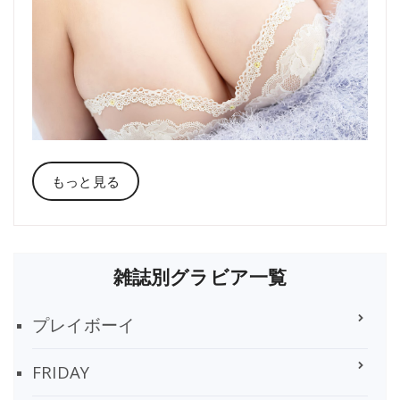
もっと見る
雑誌別グラビア一覧
プレイボーイ
FRIDAY