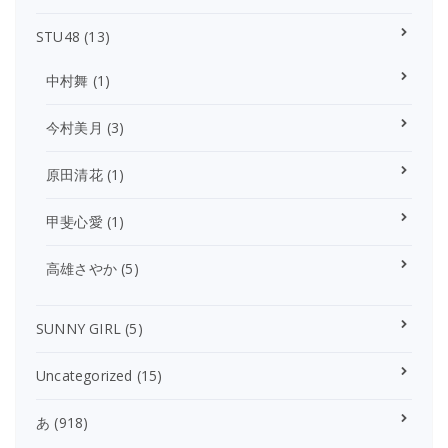
STU48
(13)
中村舞
(1)
今村美月
(3)
原田清花
(1)
甲斐心愛
(1)
高雄さやか
(5)
SUNNY GIRL
(5)
Uncategorized
(15)
あ
(918)