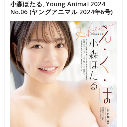
小森ほたる, Young Animal 2024
No.06 (ヤングアニマル 2024年6号)