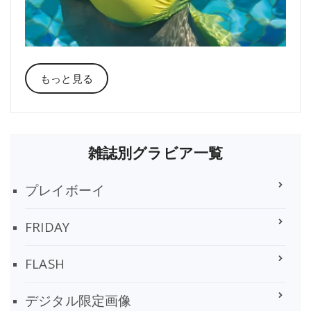
もっと見る
雑誌別グラビア一覧
プレイボーイ
FRIDAY
FLASH
デジタル限定画像