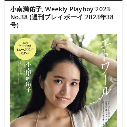
小南満佑子, Weekly Playboy 2023
No.38 (週刊プレイボーイ 2023年38
号)