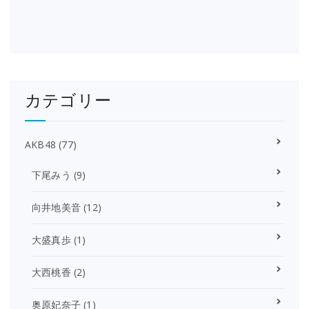
カテゴリー
AKB48
(77)
下尾みう
(9)
向井地美音
(12)
大盛真歩
(1)
大西桃香
(2)
奥原妃奈子
(1)