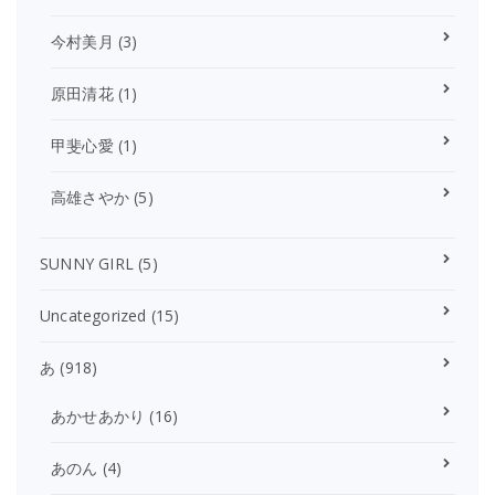
今村美月
(3)
原田清花
(1)
甲斐心愛
(1)
高雄さやか
(5)
SUNNY GIRL
(5)
Uncategorized
(15)
あ
(918)
あかせあかり
(16)
あのん
(4)