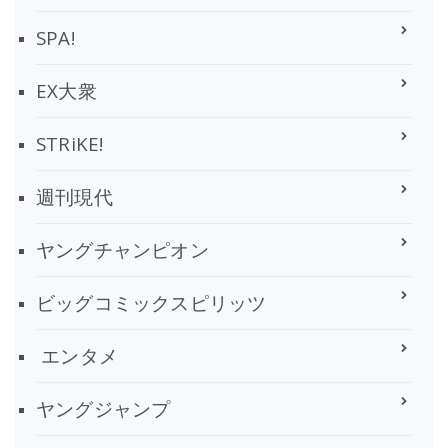
SPA!
EX大衆
STRiKE!
週刊現代
ヤングチャンピオン
ビッグコミックスピリッツ
エンタメ
ヤングジャンプ