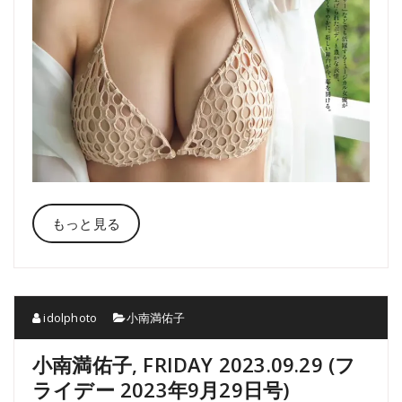
もっと見る
idolphoto
小南満佑子
小南満佑子, FRIDAY 2023.09.29 (フ
ライデー 2023年9月29日号)