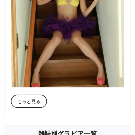
もっと見る
雑誌別グラビア一覧