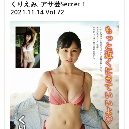
くりえみ, アサ芸Secret！
2021.11.14 Vol.72