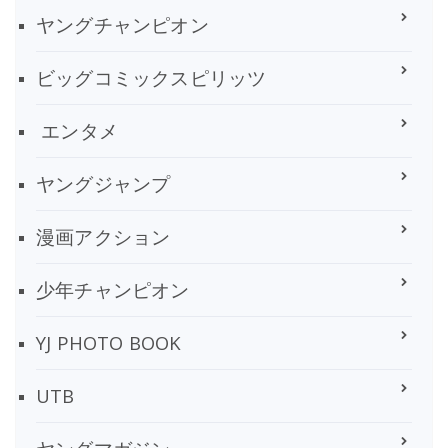
ヤングチャンピオン
ビッグコミックスピリッツ
エンタメ
ヤングジャンプ
漫画アクション
少年チャンピオン
YJ PHOTO BOOK
UTB