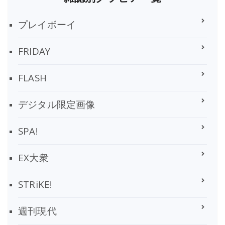
プレイボーイ
FRIDAY
FLASH
デジタル限定画像
SPA!
EX大衆
STRiKE!
週刊現代