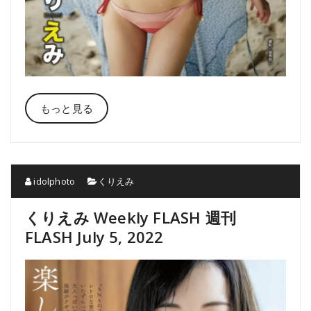
もっと見る
idolphoto
くりえみ
くりえみ Weekly FLASH 週刊
FLASH July 5, 2022