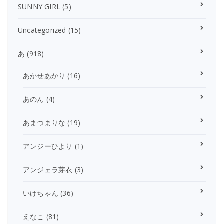
SUNNY GIRL
(5)
Uncategorized
(15)
あ
(918)
あかせあかり
(16)
あのん
(4)
あまつまりな
(19)
アンジーひより
(1)
アンジェラ芽衣
(3)
いけちゃん
(36)
えなこ
(81)