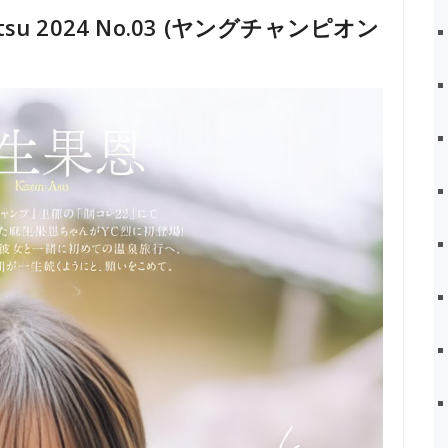
etsu 2024 No.03 (ヤングチャンピオン