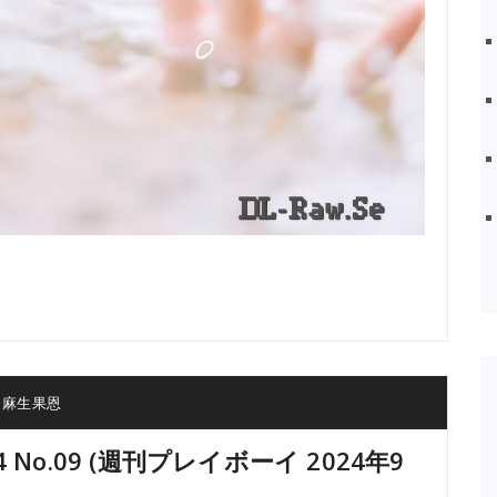
,
麻生果恩
024 No.09 (週刊プレイボーイ 2024年9