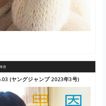
果恩
No.03 (ヤングジャンプ 2023年3号)