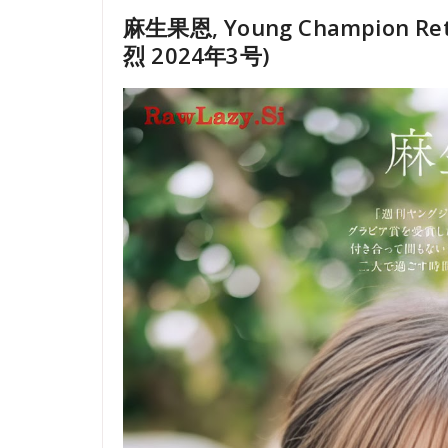
麻生果恩, Young Champion R
烈 2024年3号)