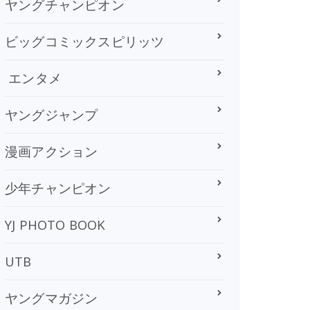
ヤングチャンピオン
ビッグコミックスピリッツ
エンタメ
ヤングジャンプ
漫画アクション
少年チャンピオン
YJ PHOTO BOOK
UTB
ヤングマガジン