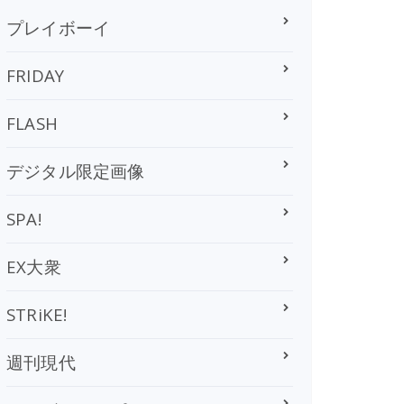
プレイボーイ
FRIDAY
FLASH
デジタル限定画像
SPA!
EX大衆
STRiKE!
週刊現代