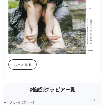
もっと見る
雑誌別グラビア一覧
プレイボーイ