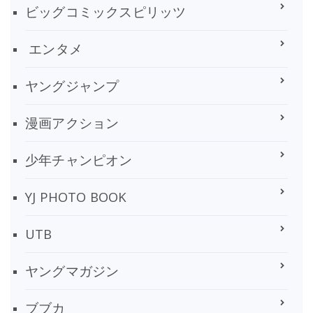
ビッグコミックスピリッツ
エンタメ
ヤングジャンプ
漫画アクション
少年チャンピオン
YJ PHOTO BOOK
UTB
ヤングマガジン
ブブカ