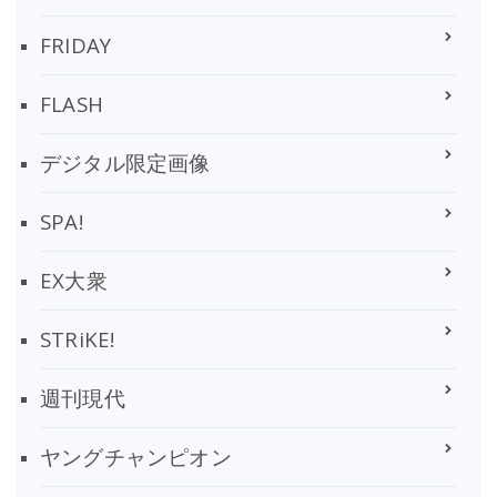
FRIDAY
FLASH
デジタル限定画像
SPA!
EX大衆
STRiKE!
週刊現代
ヤングチャンピオン