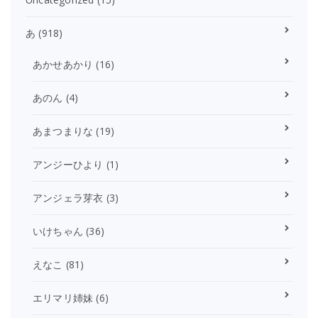
あ
(918)
あかせあかり
(16)
あのん
(4)
あまつまりな
(19)
アンジーひより
(1)
アンジェラ芽衣
(3)
いけちゃん
(36)
えなこ
(81)
エリマリ姉妹
(6)