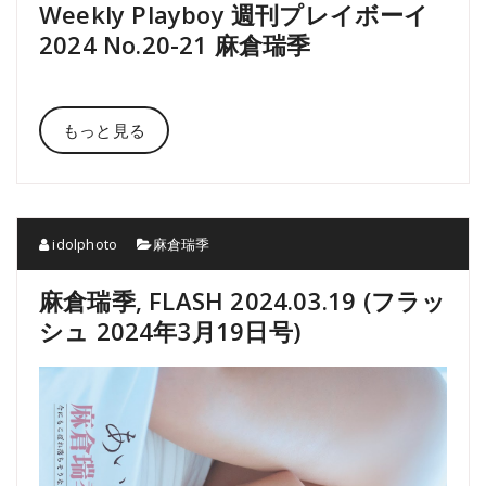
Weekly Playboy 週刊プレイボーイ
2024 No.20-21 麻倉瑞季
もっと見る
idolphoto
麻倉瑞季
麻倉瑞季, FLASH 2024.03.19 (フラッ
シュ 2024年3月19日号)