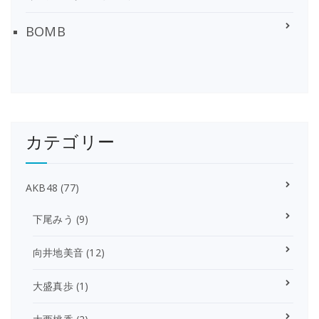
BOMB
カテゴリー
AKB48
(77)
下尾みう
(9)
向井地美音
(12)
大盛真歩
(1)