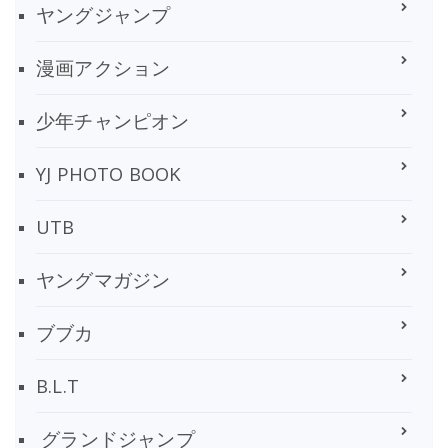
ヤングジャンプ
漫画アクション
少年チャンピオン
YJ PHOTO BOOK
UTB
ヤングマガジン
ブブカ
B.L.T
グランドジャンプ