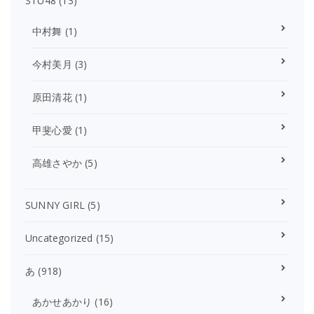
STU48
(13)
中村舞
(1)
今村美月
(3)
原田清花
(1)
甲斐心愛
(1)
高雄さやか
(5)
SUNNY GIRL
(5)
Uncategorized
(15)
あ
(918)
あかせあかり
(16)