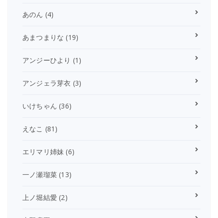
あのん
(4)
あまつまりな
(19)
アンジーひより
(1)
アンジェラ芽衣
(3)
いけちゃん
(36)
えなこ
(81)
エリマリ姉妹
(6)
一ノ瀬瑠菜
(13)
上ノ堀結愛
(2)