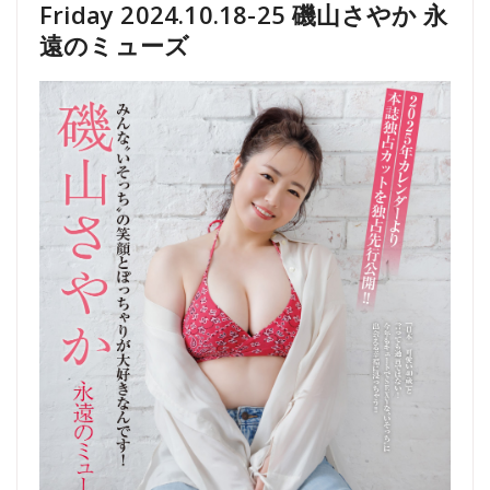
Friday 2024.10.18-25 磯山さやか 永
遠のミューズ