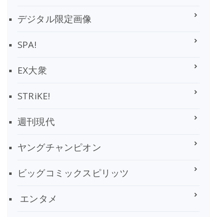
デジタル限定画像
SPA!
EX大衆
STRiKE!
週刊現代
ヤングチャンピオン
ビッグコミックスピリッツ
エンタメ