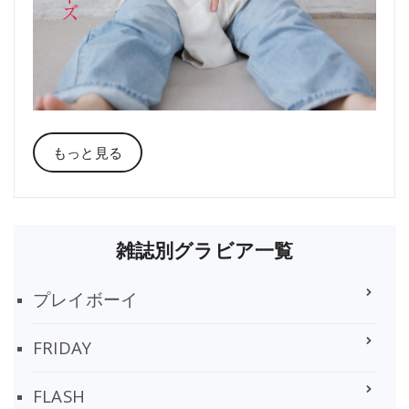
もっと見る
雑誌別グラビア一覧
プレイボーイ
FRIDAY
FLASH