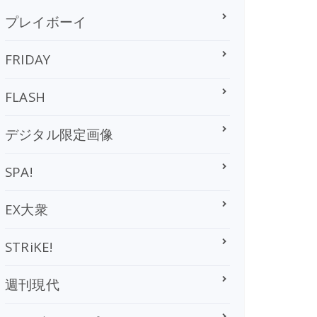
プレイボーイ
FRIDAY
FLASH
デジタル限定画像
SPA!
EX大衆
STRiKE!
週刊現代