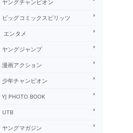
ヤングチャンピオン
ビッグコミックスピリッツ
エンタメ
ヤングジャンプ
漫画アクション
少年チャンピオン
YJ PHOTO BOOK
UTB
ヤングマガジン