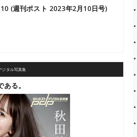
02.10 (週刊ポスト 2023年2月10日号)
デジタル写真集
である。