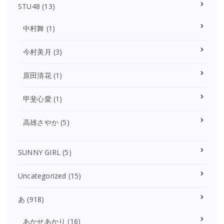
STU48
(13)
中村舞
(1)
今村美月
(3)
原田清花
(1)
甲斐心愛
(1)
高雄さやか
(5)
SUNNY GIRL
(5)
Uncategorized
(15)
あ
(918)
あかせあかり
(16)