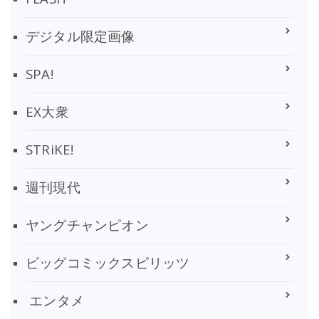
デジタル限定画像
SPA!
EX大衆
STRiKE!
週刊現代
ヤングチャンピオン
ビッグコミックスピリッツ
エンタメ