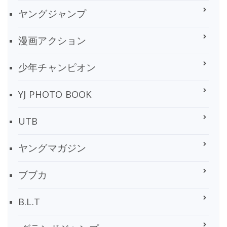
ヤングジャンプ
漫画アクション
少年チャンピオン
YJ PHOTO BOOK
UTB
ヤングマガジン
ブブカ
B.L.T