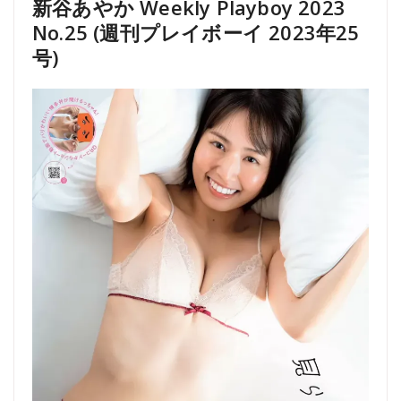
新谷あやか Weekly Playboy 2023
No.25 (週刊プレイボーイ 2023年25
号)