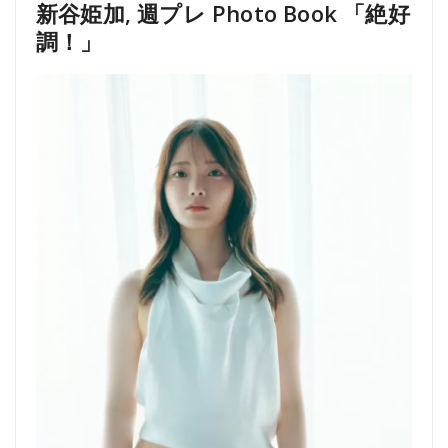
新谷姫加, 週プレ Photo Book 「絶好
調！」