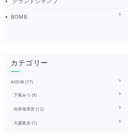
グランドジャンプ
BOMB
カテゴリー
AKB48
(77)
下尾みう
(9)
向井地美音
(12)
大盛真歩
(1)