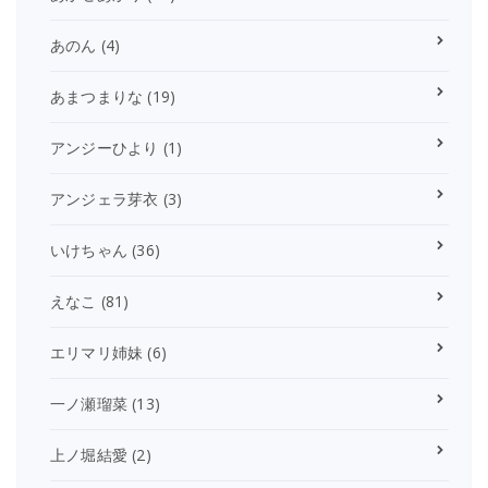
あのん
(4)
あまつまりな
(19)
アンジーひより
(1)
アンジェラ芽衣
(3)
いけちゃん
(36)
えなこ
(81)
エリマリ姉妹
(6)
一ノ瀬瑠菜
(13)
上ノ堀結愛
(2)