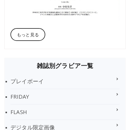
もっと見る
雑誌別グラビア一覧
プレイボーイ
FRIDAY
FLASH
デジタル限定画像