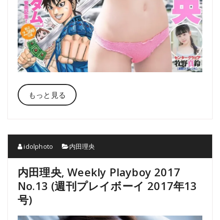
もっと見る
idolphoto
内田理央
内田理央, Weekly Playboy 2017
No.13 (週刊プレイボーイ 2017年13
号)