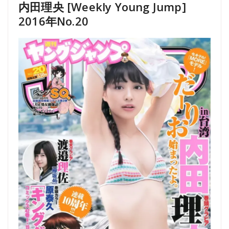
内田理央 [Weekly Young Jump]
2016年No.20