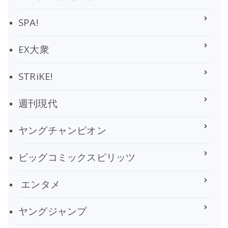
SPA!
EX大衆
STRiKE!
週刊現代
ヤングチャンピオン
ビッグコミックスピリッツ
エンタメ
ヤングジャンプ