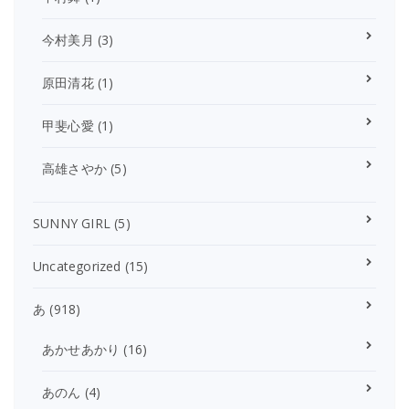
今村美月
(3)
原田清花
(1)
甲斐心愛
(1)
高雄さやか
(5)
SUNNY GIRL
(5)
Uncategorized
(15)
あ
(918)
あかせあかり
(16)
あのん
(4)