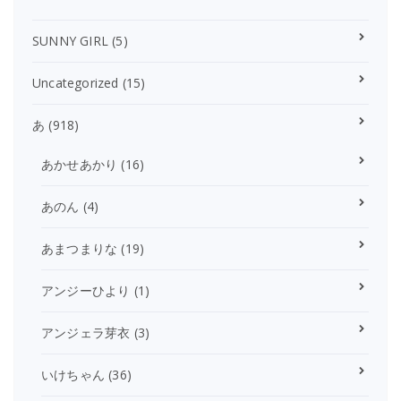
SUNNY GIRL
(5)
Uncategorized
(15)
あ
(918)
あかせあかり
(16)
あのん
(4)
あまつまりな
(19)
アンジーひより
(1)
アンジェラ芽衣
(3)
いけちゃん
(36)