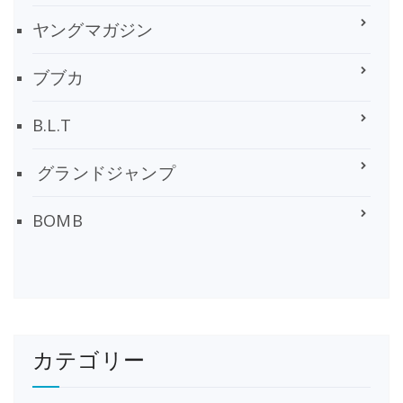
ヤングマガジン
ブブカ
B.L.T
グランドジャンプ
BOMB
カテゴリー