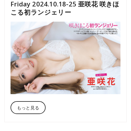
Friday 2024.10.18-25 亜咲花 咲きほ
こる初ランジェリー
もっと見る