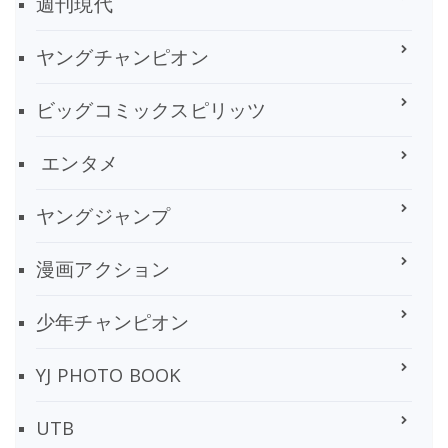
週刊現代
ヤングチャンピオン
ビッグコミックスピリッツ
エンタメ
ヤングジャンプ
漫画アクション
少年チャンピオン
YJ PHOTO BOOK
UTB