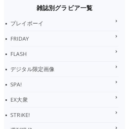
雑誌別グラビア一覧
プレイボーイ
FRIDAY
FLASH
デジタル限定画像
SPA!
EX大衆
STRiKE!