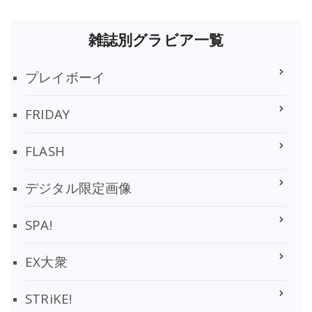
雑誌別グラビア一覧
プレイボーイ
FRIDAY
FLASH
デジタル限定画像
SPA!
EX大衆
STRiKE!