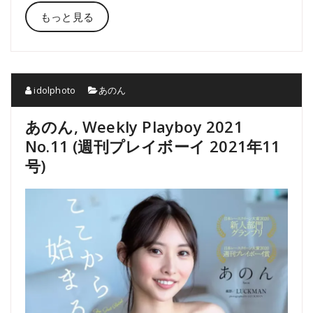
もっと見る
idolphoto
あのん
あのん, Weekly Playboy 2021
No.11 (週刊プレイボーイ 2021年11
号)