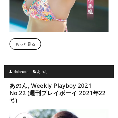
もっと見る
idolphoto
あのん
あのん, Weekly Playboy 2021
No.22 (週刊プレイボーイ 2021年22
号)