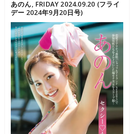
あのん, FRIDAY 2024.09.20 (フライ
デー 2024年9月20日号)