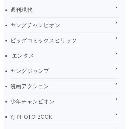
週刊現代
ヤングチャンピオン
ビッグコミックスピリッツ
エンタメ
ヤングジャンプ
漫画アクション
少年チャンピオン
YJ PHOTO BOOK