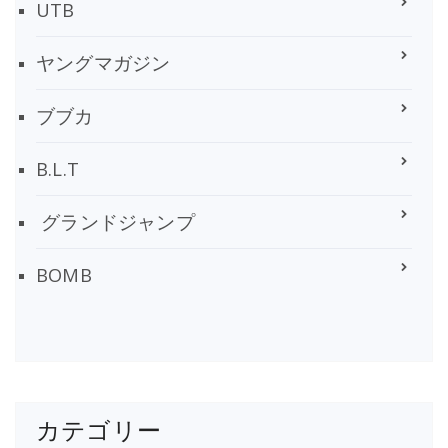
UTB
ヤングマガジン
ブブカ
B.L.T
グランドジャンプ
BOMB
カテゴリー