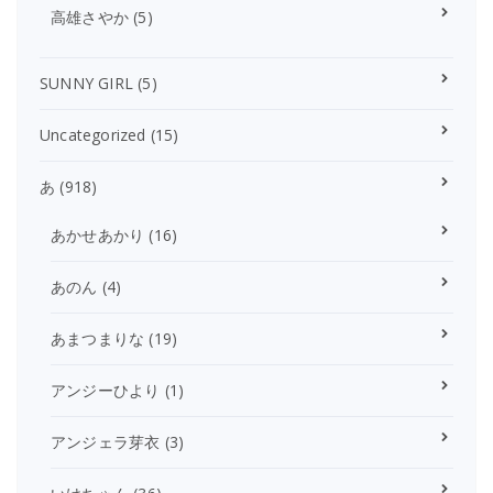
高雄さやか
(5)
SUNNY GIRL
(5)
Uncategorized
(15)
あ
(918)
あかせあかり
(16)
あのん
(4)
あまつまりな
(19)
アンジーひより
(1)
アンジェラ芽衣
(3)