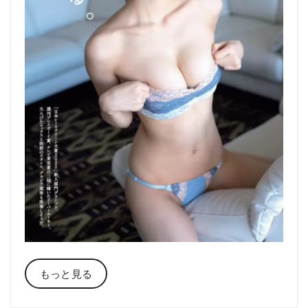
もっと見る