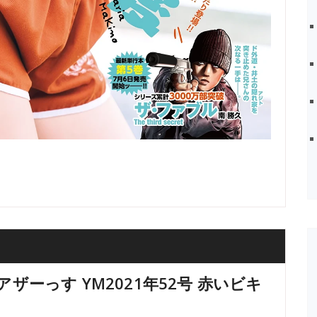
アザーっす YM2021年52号 赤いビキ