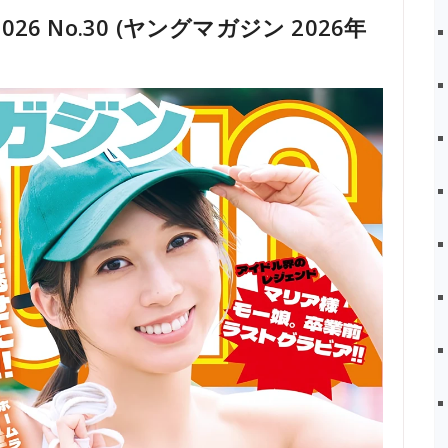
2026 No.30 (ヤングマガジン 2026年