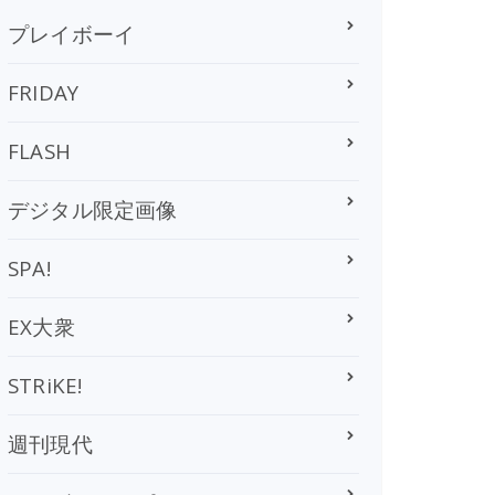
プレイボーイ
FRIDAY
FLASH
デジタル限定画像
SPA!
EX大衆
STRiKE!
週刊現代