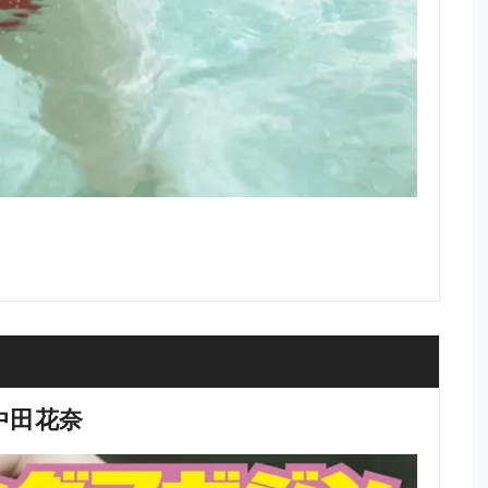
9 中田花奈