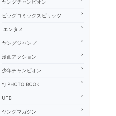
ヤングチャンピオン
ビッグコミックスピリッツ
エンタメ
ヤングジャンプ
漫画アクション
少年チャンピオン
YJ PHOTO BOOK
UTB
ヤングマガジン