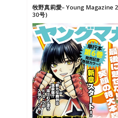
牧野真莉愛– Young Magazine 
30号)