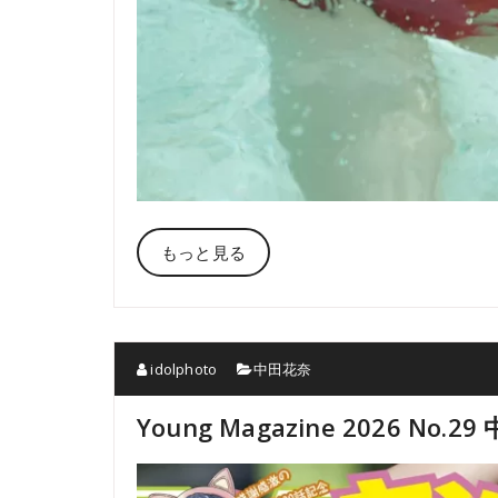
もっと見る
idolphoto
中田花奈
Young Magazine 2026 No.2