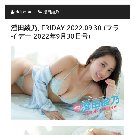
idolphoto
澄田綾乃
澄田綾乃, FRIDAY 2022.09.30 (フラ
イデー 2022年9月30日号)