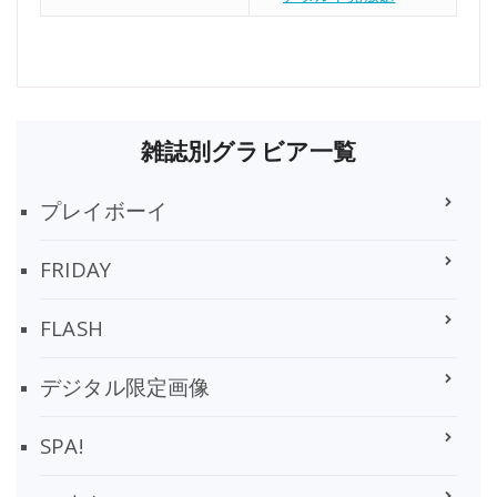
雑誌別グラビア一覧
プレイボーイ
FRIDAY
FLASH
デジタル限定画像
SPA!