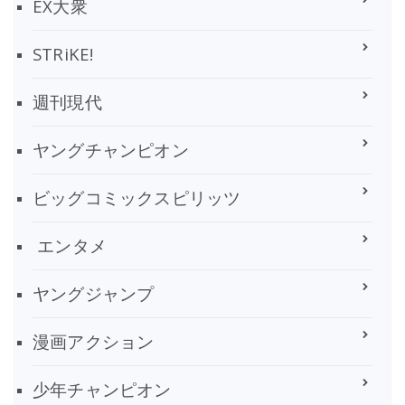
EX大衆
STRiKE!
週刊現代
ヤングチャンピオン
ビッグコミックスピリッツ
エンタメ
ヤングジャンプ
漫画アクション
少年チャンピオン