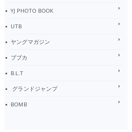
YJ PHOTO BOOK
UTB
ヤングマガジン
ブブカ
B.L.T
グランドジャンプ
BOMB