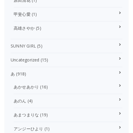
原田清花
(1)
甲斐心愛
(1)
高雄さやか
(5)
SUNNY GIRL
(5)
Uncategorized
(15)
あ
(918)
あかせあかり
(16)
あのん
(4)
あまつまりな
(19)
アンジーひより
(1)