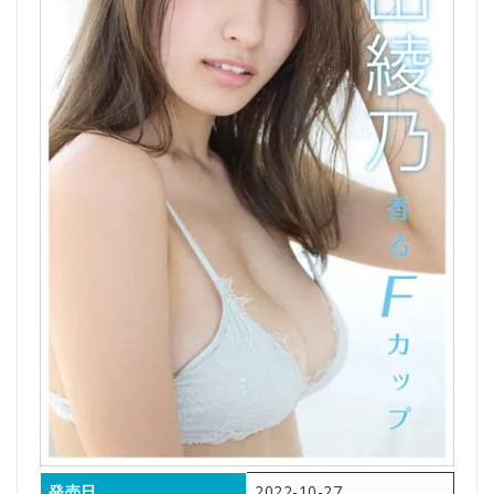
発売日
2022-10-27