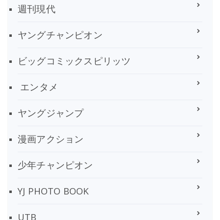
週刊現代
ヤングチャンピオン
ビッグコミックスピリッツ
エンタメ
ヤングジャンプ
漫画アクション
少年チャンピオン
YJ PHOTO BOOK
UTB