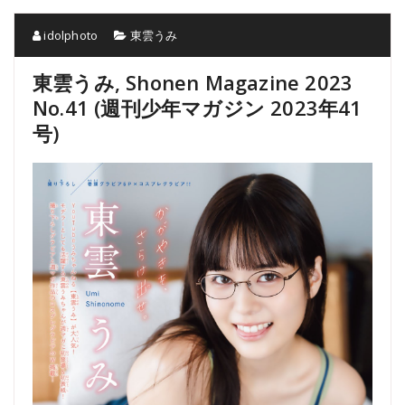
idolphoto
東雲うみ
東雲うみ, Shonen Magazine 2023
No.41 (週刊少年マガジン 2023年41
号)