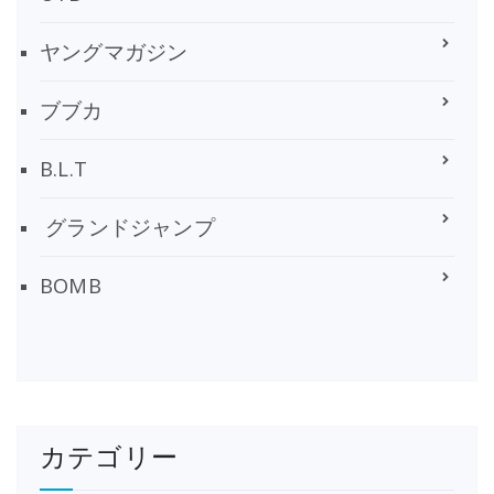
ヤングマガジン
ブブカ
B.L.T
グランドジャンプ
BOMB
カテゴリー