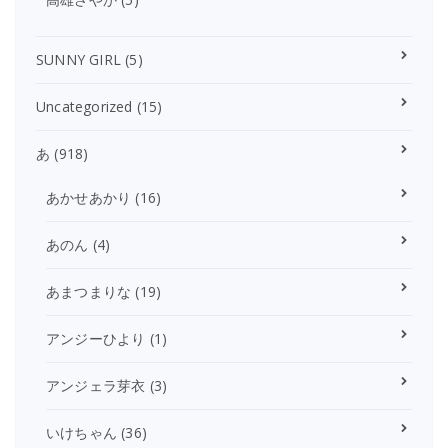
SUNNY GIRL
(5)
Uncategorized
(15)
あ
(918)
あかせあかり
(16)
あのん
(4)
あまつまりな
(19)
アンジーひより
(1)
アンジェラ芽衣
(3)
いけちゃん
(36)