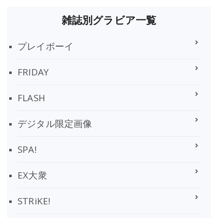
雑誌別グラビア一覧
プレイボーイ
FRIDAY
FLASH
デジタル限定画像
SPA!
EX大衆
STRiKE!