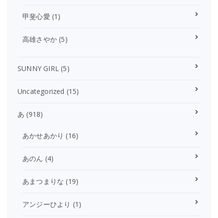
甲斐心愛
(1)
高雄さやか
(5)
SUNNY GIRL
(5)
Uncategorized
(15)
あ
(918)
あかせあかり
(16)
あのん
(4)
あまつまりな
(19)
アンジーひより
(1)