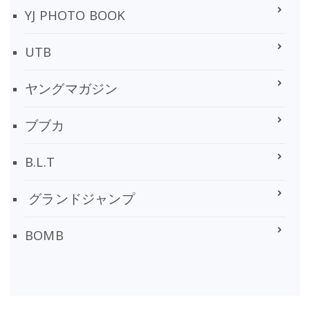
YJ PHOTO BOOK
UTB
ヤングマガジン
ブブカ
B.L.T
グランドジャンプ
BOMB