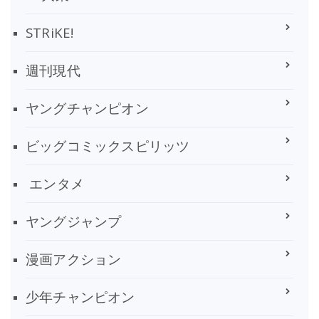
STRiKE!
週刊現代
ヤングチャンピオン
ビッグコミックスピリッツ
エンタメ
ヤングジャンプ
漫画アクション
少年チャンピオン