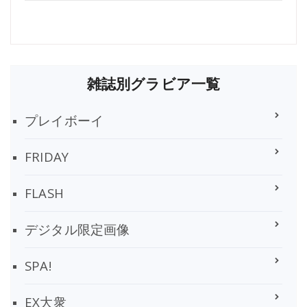
雑誌別グラビア一覧
プレイボーイ
FRIDAY
FLASH
デジタル限定画像
SPA!
EX大衆