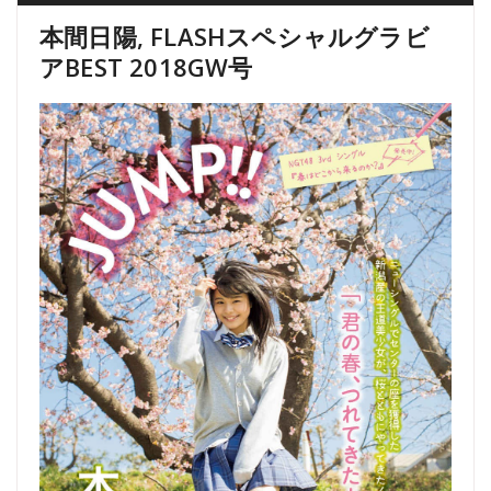
本間日陽, FLASHスペシャルグラビ
アBEST 2018GW号