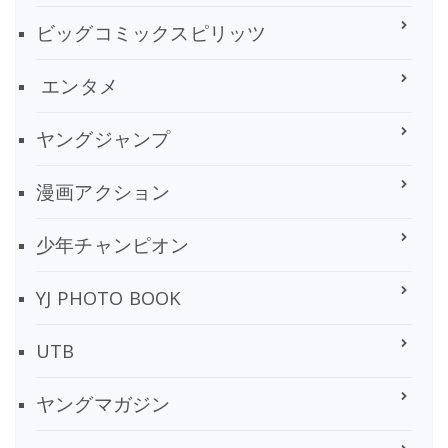
ビッグコミックスピリッツ
エンタメ
ヤングジャンプ
漫画アクション
少年チャンピオン
YJ PHOTO BOOK
UTB
ヤングマガジン