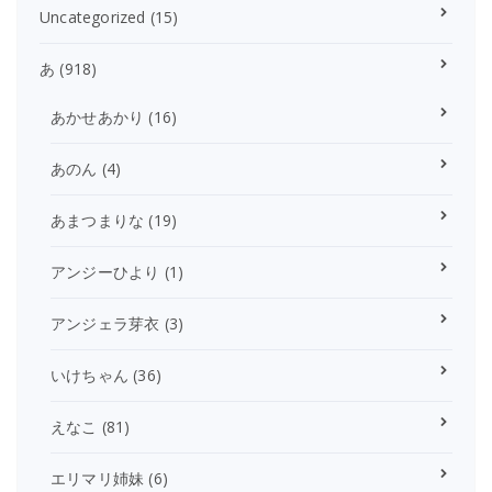
Uncategorized
(15)
あ
(918)
あかせあかり
(16)
あのん
(4)
あまつまりな
(19)
アンジーひより
(1)
アンジェラ芽衣
(3)
いけちゃん
(36)
えなこ
(81)
エリマリ姉妹
(6)