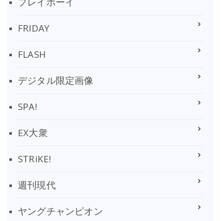
プレイボーイ
FRIDAY
FLASH
デジタル限定画像
SPA!
EX大衆
STRiKE!
週刊現代
ヤングチャンピオン