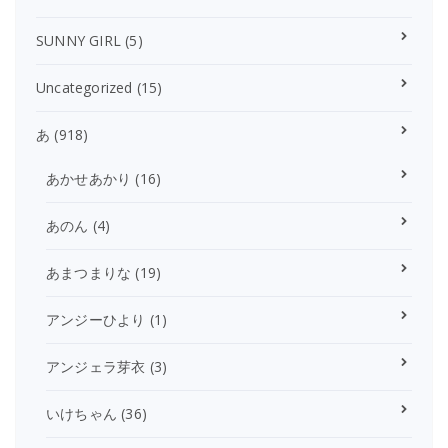
SUNNY GIRL
(5)
Uncategorized
(15)
あ
(918)
あかせあかり
(16)
あのん
(4)
あまつまりな
(19)
アンジーひより
(1)
アンジェラ芽衣
(3)
いけちゃん
(36)