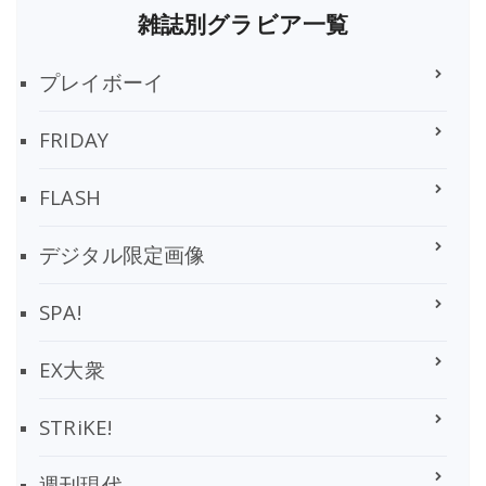
雑誌別グラビア一覧
プレイボーイ
FRIDAY
FLASH
デジタル限定画像
SPA!
EX大衆
STRiKE!
週刊現代