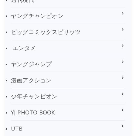
ヤングチャンピオン
ビッグコミックスピリッツ
エンタメ
ヤングジャンプ
漫画アクション
少年チャンピオン
YJ PHOTO BOOK
UTB