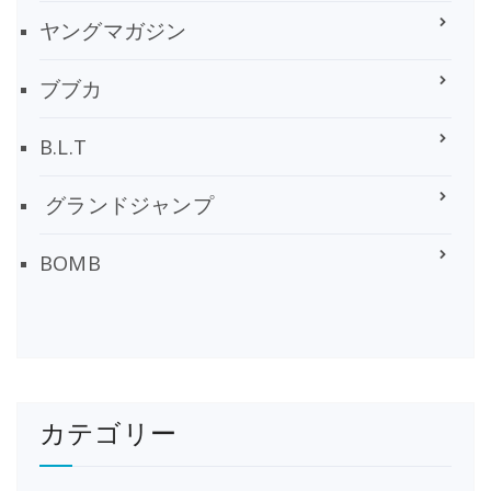
ヤングマガジン
ブブカ
B.L.T
グランドジャンプ
BOMB
カテゴリー