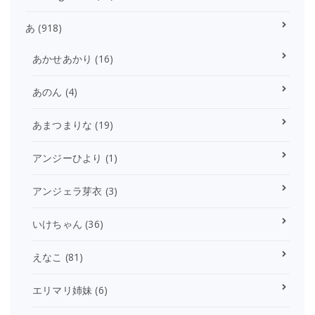
あ
(918)
あかせあかり
(16)
あのん
(4)
あまつまりな
(19)
アンジーひより
(1)
アンジェラ芽衣
(3)
いけちゃん
(36)
えなこ
(81)
エリマリ姉妹
(6)