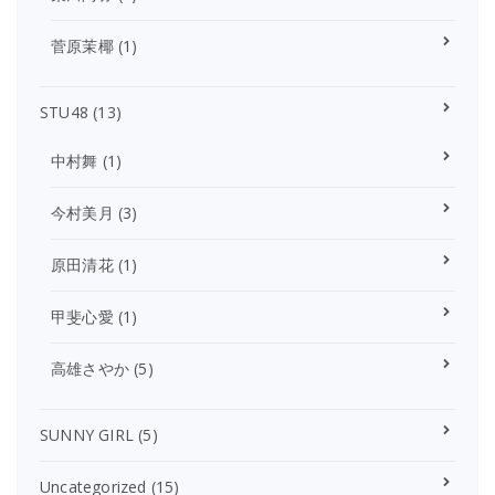
菅原茉椰
(1)
STU48
(13)
中村舞
(1)
今村美月
(3)
原田清花
(1)
甲斐心愛
(1)
高雄さやか
(5)
SUNNY GIRL
(5)
Uncategorized
(15)