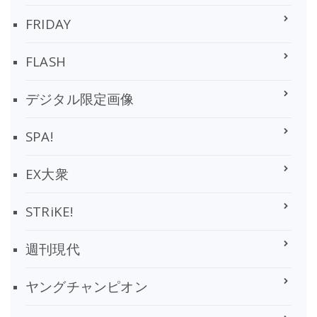
FRIDAY
FLASH
デジタル限定画像
SPA!
EX大衆
STRiKE!
週刊現代
ヤングチャンピオン