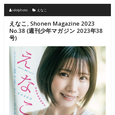
idolphoto
えなこ
えなこ, Shonen Magazine 2023
No.38 (週刊少年マガジン 2023年38
号)