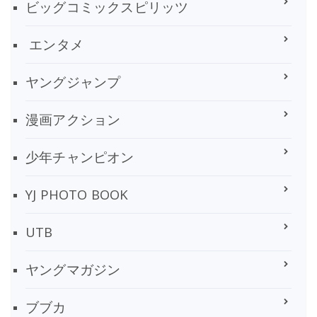
ビッグコミックスピリッツ
エンタメ
ヤングジャンプ
漫画アクション
少年チャンピオン
YJ PHOTO BOOK
UTB
ヤングマガジン
ブブカ