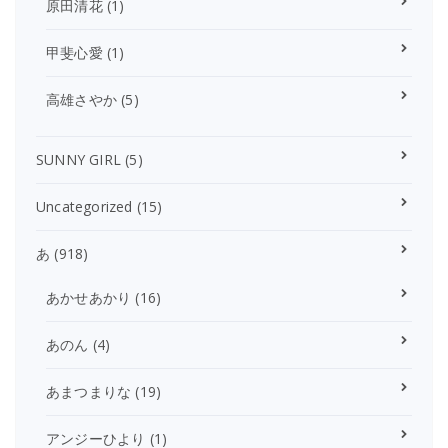
原田清花
(1)
甲斐心愛
(1)
高雄さやか
(5)
SUNNY GIRL
(5)
Uncategorized
(15)
あ
(918)
あかせあかり
(16)
あのん
(4)
あまつまりな
(19)
アンジーひより
(1)