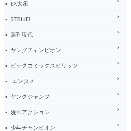
EX大衆
STRiKE!
週刊現代
ヤングチャンピオン
ビッグコミックスピリッツ
エンタメ
ヤングジャンプ
漫画アクション
少年チャンピオン