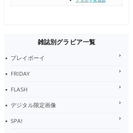
アダルト見放題
雑誌別グラビア一覧
プレイボーイ
FRIDAY
FLASH
デジタル限定画像
SPA!