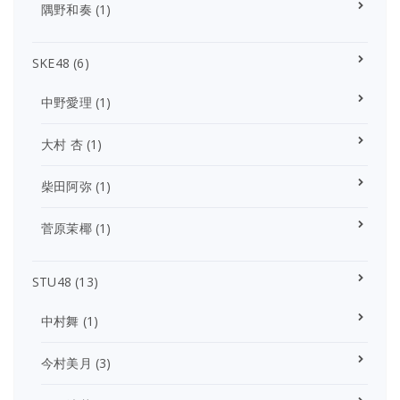
隅野和奏
(1)
SKE48
(6)
中野愛理
(1)
大村 杏
(1)
柴田阿弥
(1)
菅原茉椰
(1)
STU48
(13)
中村舞
(1)
今村美月
(3)