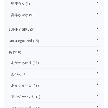
甲斐心愛
(1)
高雄さやか
(5)
SUNNY GIRL
(5)
Uncategorized
(15)
あ
(918)
あかせあかり
(16)
あのん
(4)
あまつまりな
(19)
アンジーひより
(1)
アンジェラ芽衣
(3)