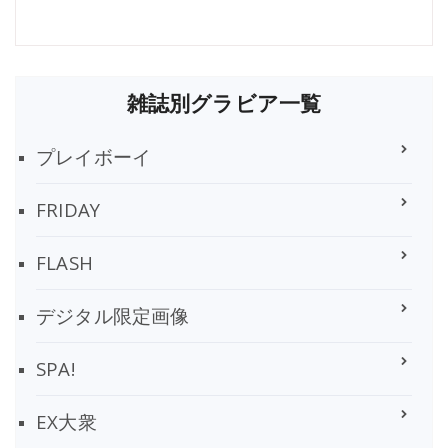
雑誌別グラビア一覧
プレイボーイ
FRIDAY
FLASH
デジタル限定画像
SPA!
EX大衆