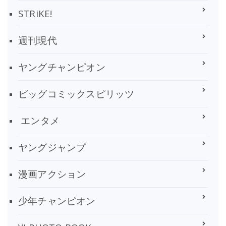
STRiKE!
週刊現代
ヤングチャンピオン
ビッグコミックスピリッツ
エンタメ
ヤングジャンプ
漫画アクション
少年チャンピオン