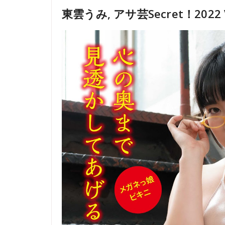
東雲うみ, アサ芸Secret！2022 V