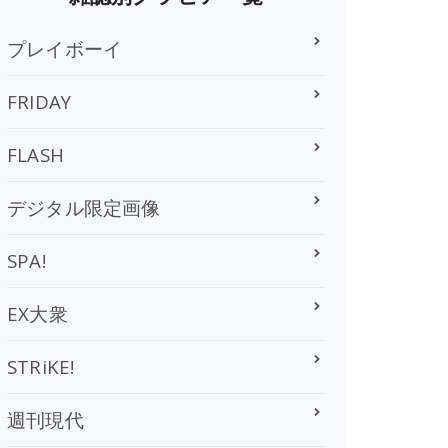
プレイボーイ
FRIDAY
FLASH
デジタル限定画像
SPA!
EX大衆
STRiKE!
週刊現代