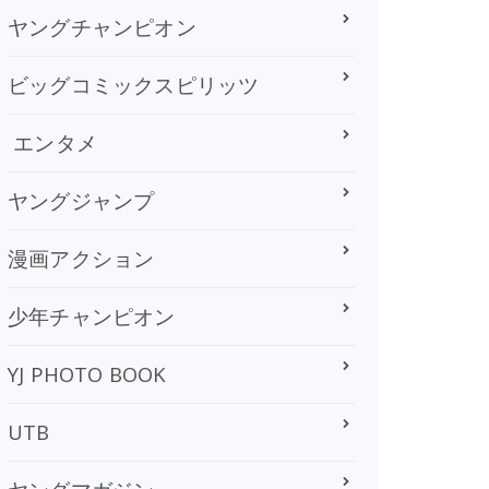
ヤングチャンピオン
ビッグコミックスピリッツ
エンタメ
ヤングジャンプ
漫画アクション
少年チャンピオン
YJ PHOTO BOOK
UTB