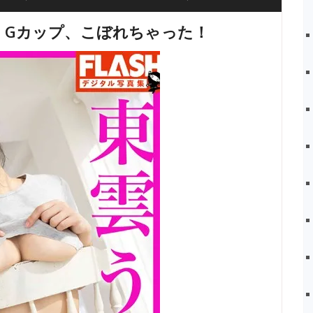
み Gカップ、こぼれちゃった！