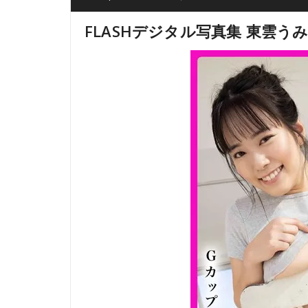
FLASHデジタル写真集 東雲う