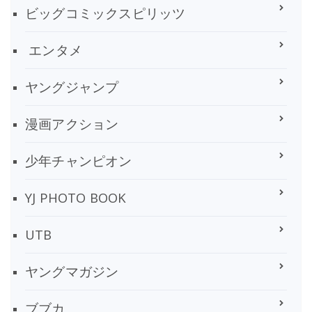
ビッグコミックスピリッツ
エンタメ
ヤングジャンプ
漫画アクション
少年チャンピオン
YJ PHOTO BOOK
UTB
ヤングマガジン
ブブカ