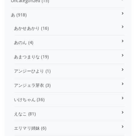
Uncategorized
(15)
あ
(918)
あかせあかり
(16)
あのん
(4)
あまつまりな
(19)
アンジーひより
(1)
アンジェラ芽衣
(3)
いけちゃん
(36)
えなこ
(81)
エリマリ姉妹
(6)