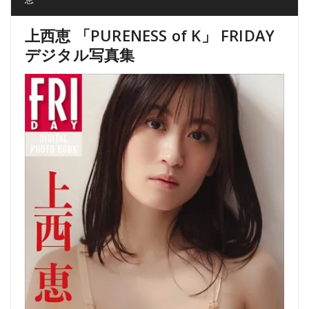
上西恵 「PURENESS of K」 FRIDAY
デジタル写真集