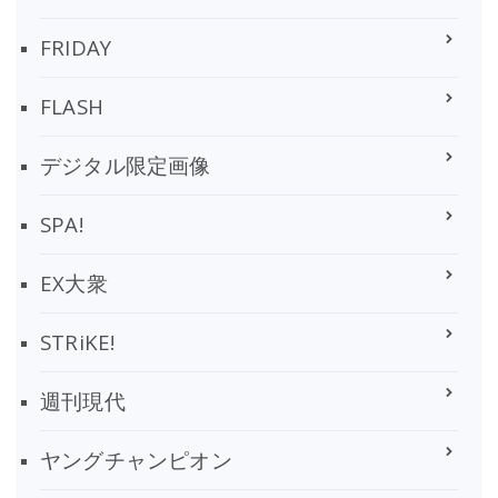
FRIDAY
FLASH
デジタル限定画像
SPA!
EX大衆
STRiKE!
週刊現代
ヤングチャンピオン