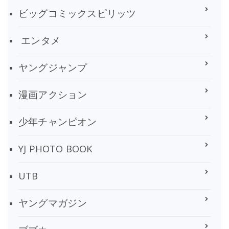
ビッグコミックスピリッツ
エンタメ
ヤングジャンプ
漫画アクション
少年チャンピオン
YJ PHOTO BOOK
UTB
ヤングマガジン