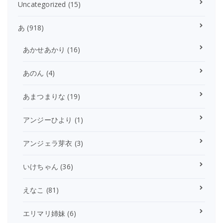
Uncategorized
(15)
あ
(918)
あかせあかり
(16)
あのん
(4)
あまつまりな
(19)
アンジーひより
(1)
アンジェラ芽衣
(3)
いけちゃん
(36)
えなこ
(81)
エリマリ姉妹
(6)