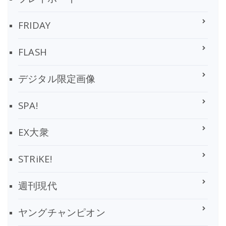
FRIDAY
FLASH
デジタル限定画像
SPA!
EX大衆
STRiKE!
週刊現代
ヤングチャンピオン