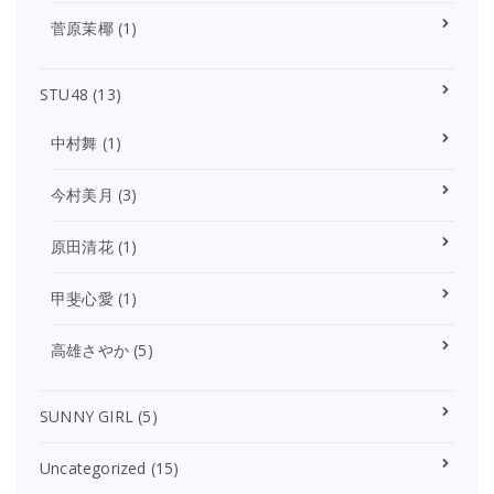
菅原茉椰
(1)
STU48
(13)
中村舞
(1)
今村美月
(3)
原田清花
(1)
甲斐心愛
(1)
高雄さやか
(5)
SUNNY GIRL
(5)
Uncategorized
(15)