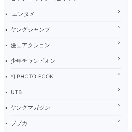
エンタメ
ヤングジャンプ
漫画アクション
少年チャンピオン
YJ PHOTO BOOK
UTB
ヤングマガジン
ブブカ