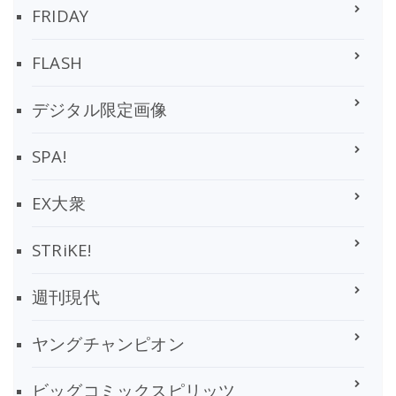
FRIDAY
FLASH
デジタル限定画像
SPA!
EX大衆
STRiKE!
週刊現代
ヤングチャンピオン
ビッグコミックスピリッツ