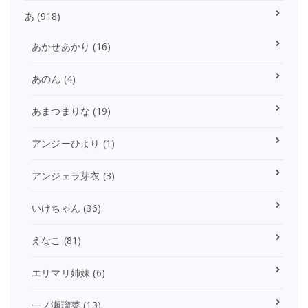
あ
(918)
あかせあかり
(16)
あのん
(4)
あまつまりな
(19)
アンジーひより
(1)
アンジェラ芽衣
(3)
いけちゃん
(36)
えなこ
(81)
エリマリ姉妹
(6)
一ノ瀬瑠菜
(13)