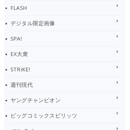
FLASH
デジタル限定画像
SPA!
EX大衆
STRiKE!
週刊現代
ヤングチャンピオン
ビッグコミックスピリッツ