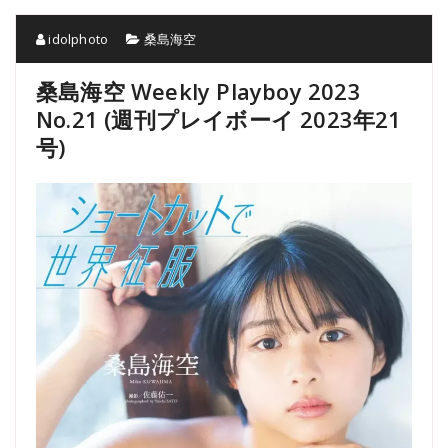
idolphoto
桑島海空
桑島海空 Weekly Playboy 2023
No.21 (週刊プレイボーイ 2023年21
号)