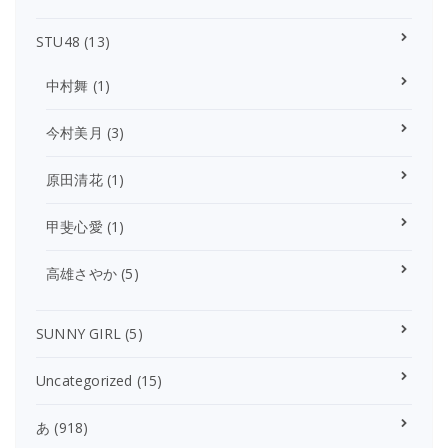
STU48
(13)
中村舞
(1)
今村美月
(3)
原田清花
(1)
甲斐心愛
(1)
高雄さやか
(5)
SUNNY GIRL
(5)
Uncategorized
(15)
あ
(918)