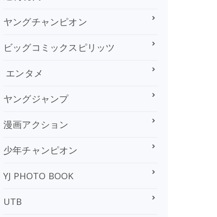
ヤングチャンピオン
ビッグコミックスピリッツ
エンタメ
ヤングジャンプ
漫画アクション
少年チャンピオン
YJ PHOTO BOOK
UTB