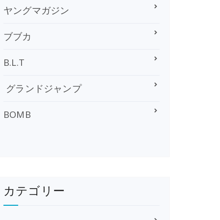
ヤングマガジン
ブブカ
B.L.T
グランドジャンプ
BOMB
カテゴリー