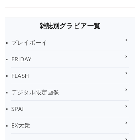
雑誌別グラビア一覧
プレイボーイ
FRIDAY
FLASH
デジタル限定画像
SPA!
EX大衆