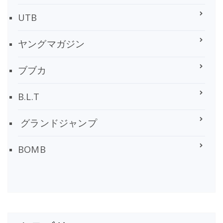
UTB
ヤングマガジン
ブブカ
B.L.T
グランドジャンプ
BOMB