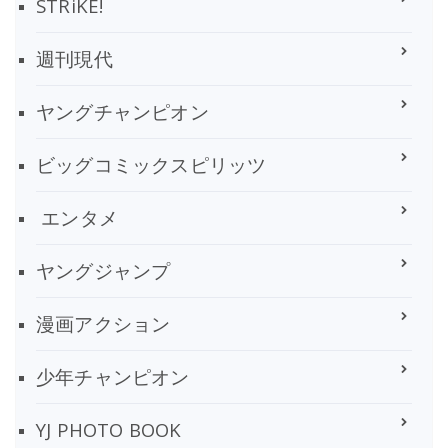
STRiKE!
週刊現代
ヤングチャンピオン
ビッグコミックスピリッツ
エンタメ
ヤングジャンプ
漫画アクション
少年チャンピオン
YJ PHOTO BOOK