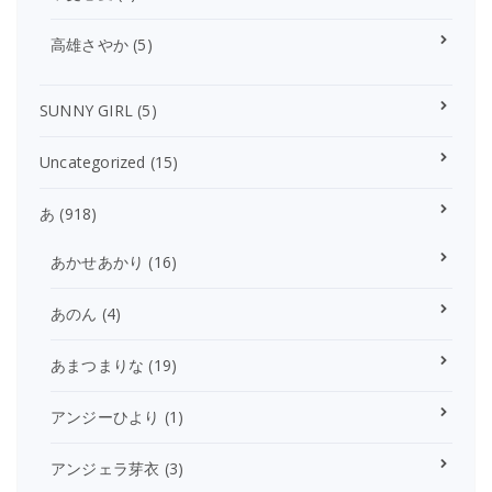
高雄さやか
(5)
SUNNY GIRL
(5)
Uncategorized
(15)
あ
(918)
あかせあかり
(16)
あのん
(4)
あまつまりな
(19)
アンジーひより
(1)
アンジェラ芽衣
(3)