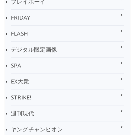
プレイボーイ
FRIDAY
FLASH
デジタル限定画像
SPA!
EX大衆
STRiKE!
週刊現代
ヤングチャンピオン