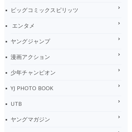
ビッグコミックスピリッツ
エンタメ
ヤングジャンプ
漫画アクション
少年チャンピオン
YJ PHOTO BOOK
UTB
ヤングマガジン