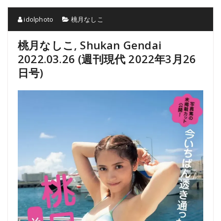
idolphoto
桃月なしこ
桃月なしこ, Shukan Gendai
2022.03.26 (週刊現代 2022年3月26
日号)