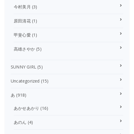
今村美月
(3)
原田清花
(1)
甲斐心愛
(1)
高雄さやか
(5)
SUNNY GIRL
(5)
Uncategorized
(15)
あ
(918)
あかせあかり
(16)
あのん
(4)