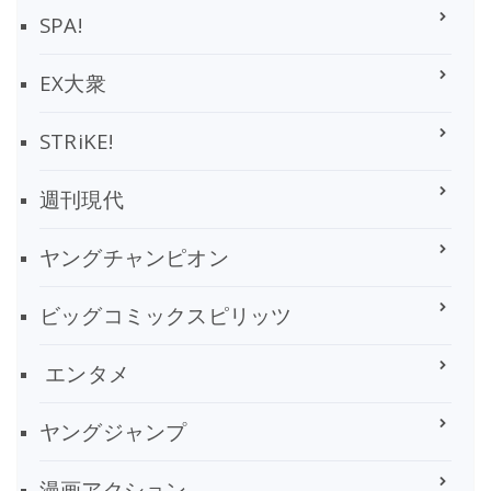
SPA!
EX大衆
STRiKE!
週刊現代
ヤングチャンピオン
ビッグコミックスピリッツ
エンタメ
ヤングジャンプ
漫画アクション