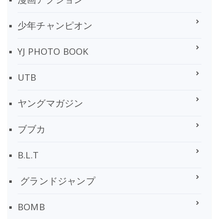
少年チャンピオン
YJ PHOTO BOOK
UTB
ヤングマガジン
ブブカ
B.L.T
グランドジャンプ
BOMB