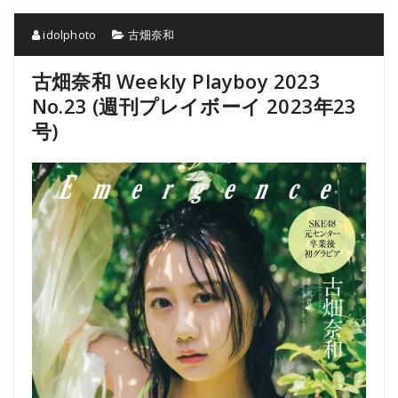
idolphoto
古畑奈和
古畑奈和 Weekly Playboy 2023
No.23 (週刊プレイボーイ 2023年23
号)