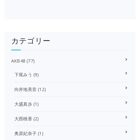
カテゴリー
AKB48
(77)
下尾みう
(9)
向井地美音
(12)
大盛真歩
(1)
大西桃香
(2)
奥原妃奈子
(1)