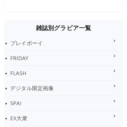
雑誌別グラビア一覧
プレイボーイ
FRIDAY
FLASH
デジタル限定画像
SPA!
EX大衆