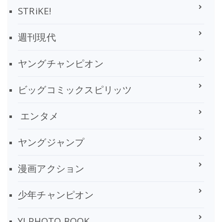
STRiKE!
週刊現代
ヤングチャンピオン
ビッグコミックスピリッツ
エンタメ
ヤングジャンプ
漫画アクション
少年チャンピオン
YJ PHOTO BOOK