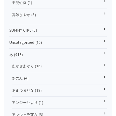
甲斐心愛
(1)
高雄さやか
(5)
SUNNY GIRL
(5)
Uncategorized
(15)
あ
(918)
あかせあかり
(16)
あのん
(4)
あまつまりな
(19)
アンジーひより
(1)
アンジェラ芽衣
(3)