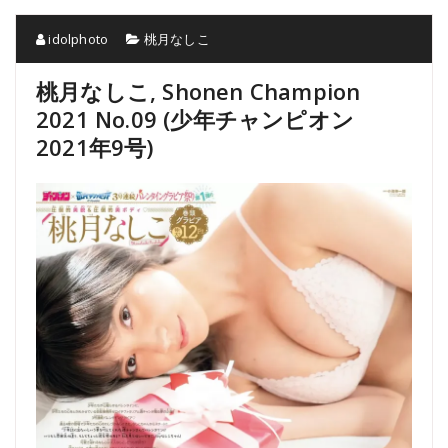
idolphoto
桃月なしこ
桃月なしこ, Shonen Champion
2021 No.09 (少年チャンピオン
2021年9号)