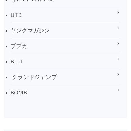
UTB
ヤングマガジン
ブブカ
B.L.T
グランドジャンプ
BOMB