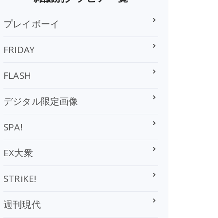
プレイボーイ
FRIDAY
FLASH
デジタル限定画像
SPA!
EX大衆
STRiKE!
週刊現代