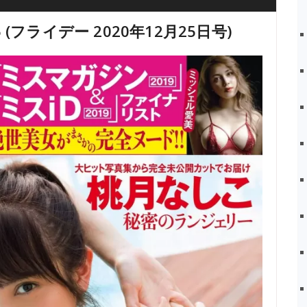
25 (フライデー 2020年12月25日号)