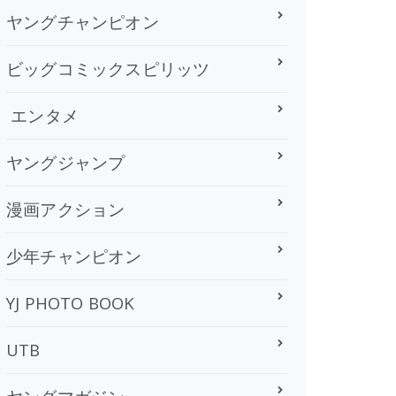
ヤングチャンピオン
ビッグコミックスピリッツ
エンタメ
ヤングジャンプ
漫画アクション
少年チャンピオン
YJ PHOTO BOOK
UTB