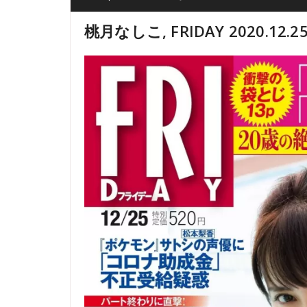
桃月なしこ, FRIDAY 2020.12.