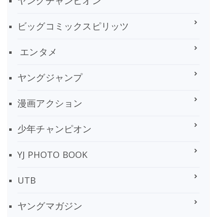
ヤングチャンピオン
ビッグコミックスピリッツ
エンタメ
ヤングジャンプ
漫画アクション
少年チャンピオン
YJ PHOTO BOOK
UTB
ヤングマガジン