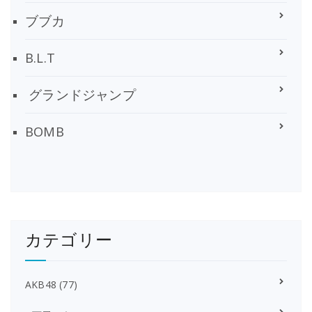
ブブカ
B.L.T
グランドジャンプ
BOMB
カテゴリー
AKB48
(77)