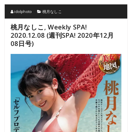
idolphoto
桃月なしこ
桃月なしこ, Weekly SPA!
2020.12.08 (週刊SPA! 2020年12月
08日号)