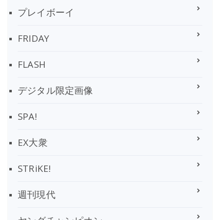
プレイボーイ
FRIDAY
FLASH
デジタル限定画像
SPA!
EX大衆
STRiKE!
週刊現代