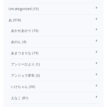
Uncategorized
(15)
あ
(918)
あかせあかり
(16)
あのん
(4)
あまつまりな
(19)
アンジーひより
(1)
アンジェラ芽衣
(3)
いけちゃん
(36)
えなこ
(81)