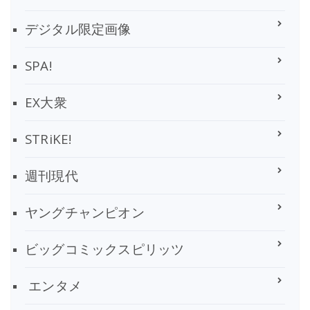
デジタル限定画像
SPA!
EX大衆
STRiKE!
週刊現代
ヤングチャンピオン
ビッグコミックスピリッツ
エンタメ