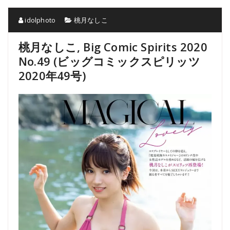
idolphoto
桃月なしこ
桃月なしこ, Big Comic Spirits 2020
No.49 (ビッグコミックスピリッツ
2020年49号)