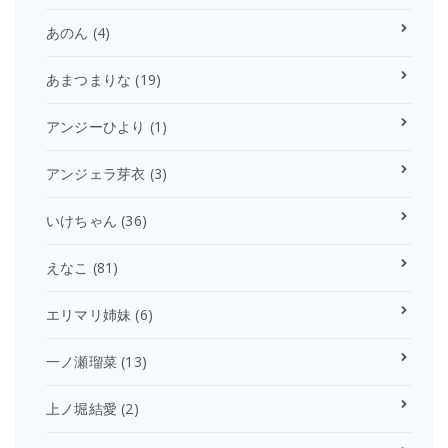
あのん
(4)
あまつまりな
(19)
アンジーひより
(1)
アンジェラ芽衣
(3)
いけちゃん
(36)
えなこ
(81)
エリマリ姉妹
(6)
一ノ瀬瑠菜
(13)
上ノ堀結愛
(2)