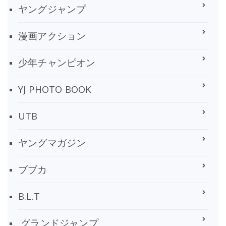
ヤングジャンプ
漫画アクション
少年チャンピオン
YJ PHOTO BOOK
UTB
ヤングマガジン
ブブカ
B.L.T
グランドジャンプ