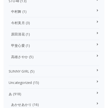
STU48
(13)
中村舞
(1)
今村美月
(3)
原田清花
(1)
甲斐心愛
(1)
高雄さやか
(5)
SUNNY GIRL
(5)
Uncategorized
(15)
あ
(918)
あかせあかり
(16)