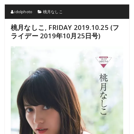
idolphoto
桃月なしこ
桃月なしこ, FRIDAY 2019.10.25 (フ
ライデー 2019年10月25日号)