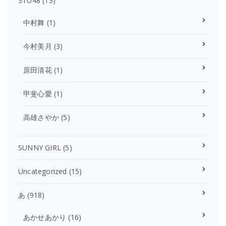
STU48
(13)
中村舞
(1)
今村美月
(3)
原田清花
(1)
甲斐心愛
(1)
高雄さやか
(5)
SUNNY GIRL
(5)
Uncategorized
(15)
あ
(918)
あかせあかり
(16)