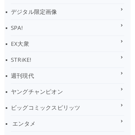
デジタル限定画像
SPA!
EX大衆
STRiKE!
週刊現代
ヤングチャンピオン
ビッグコミックスピリッツ
エンタメ