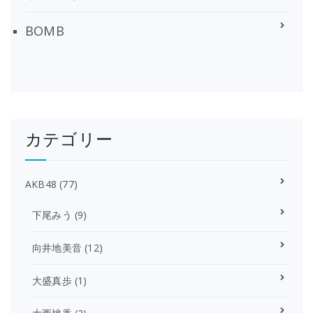
BOMB
カテゴリー
AKB48
(77)
下尾みう
(9)
向井地美音
(12)
大盛真歩
(1)