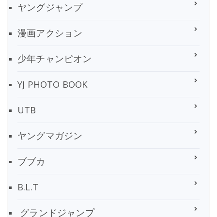
ヤングジャンプ
漫画アクション
少年チャンピオン
YJ PHOTO BOOK
UTB
ヤングマガジン
ブブカ
B.L.T
グランドジャンプ