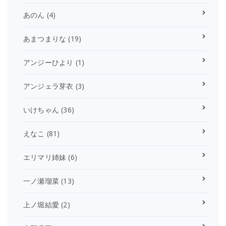
あのん
(4)
あまつまりな
(19)
アンジーひより
(1)
アンジェラ芽衣
(3)
いけちゃん
(36)
えなこ
(81)
エリマリ姉妹
(6)
一ノ瀬瑠菜
(13)
上ノ堀結愛
(2)