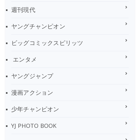
週刊現代
ヤングチャンピオン
ビッグコミックスピリッツ
エンタメ
ヤングジャンプ
漫画アクション
少年チャンピオン
YJ PHOTO BOOK