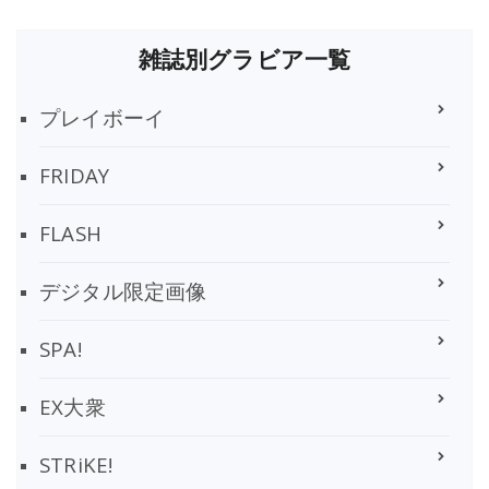
雑誌別グラビア一覧
プレイボーイ
FRIDAY
FLASH
デジタル限定画像
SPA!
EX大衆
STRiKE!