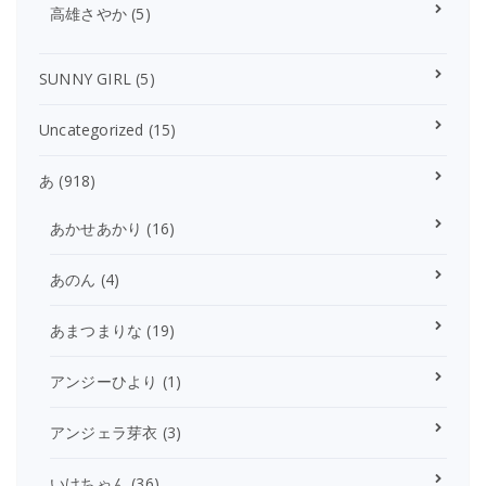
高雄さやか
(5)
SUNNY GIRL
(5)
Uncategorized
(15)
あ
(918)
あかせあかり
(16)
あのん
(4)
あまつまりな
(19)
アンジーひより
(1)
アンジェラ芽衣
(3)
いけちゃん
(36)