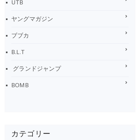
UTB
ヤングマガジン
ブブカ
B.L.T
グランドジャンプ
BOMB
カテゴリー