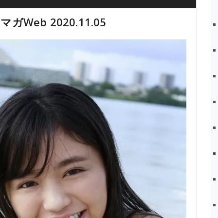
マガWeb 2020.11.05