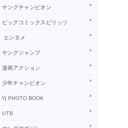
ヤングチャンピオン
ビッグコミックスピリッツ
エンタメ
ヤングジャンプ
漫画アクション
少年チャンピオン
YJ PHOTO BOOK
UTB