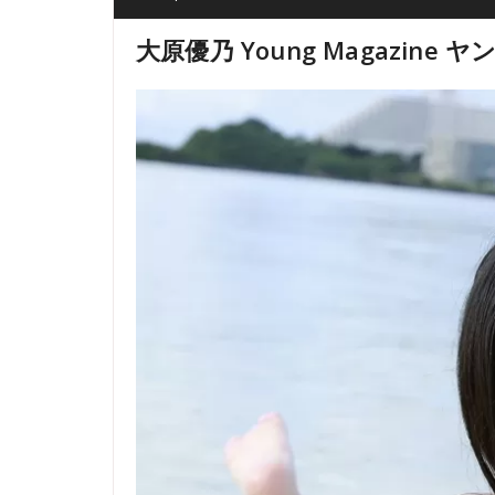
大原優乃 Young Magazine ヤン