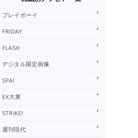
プレイボーイ
FRIDAY
FLASH
デジタル限定画像
SPA!
EX大衆
STRiKE!
週刊現代