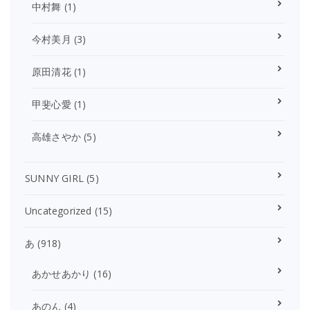
中村舞
(1)
今村美月
(3)
原田清花
(1)
甲斐心愛
(1)
高雄さやか
(5)
SUNNY GIRL
(5)
Uncategorized
(15)
あ
(918)
あかせあかり
(16)
あのん
(4)