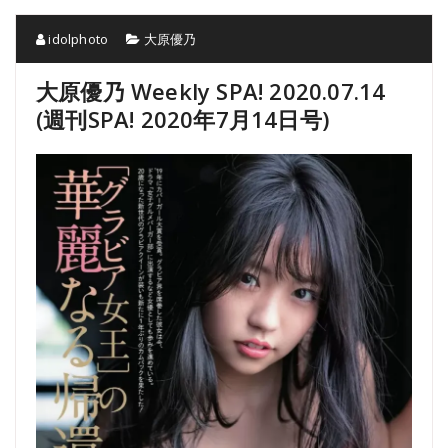
idolphoto
大原優乃
大原優乃 Weekly SPA! 2020.07.14
(週刊SPA! 2020年7月14日号)