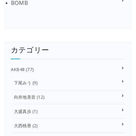
BOMB
カテゴリー
AKB48
(77)
下尾みう
(9)
向井地美音
(12)
大盛真歩
(1)
大西桃香
(2)