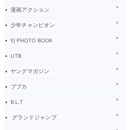
漫画アクション
少年チャンピオン
YJ PHOTO BOOK
UTB
ヤングマガジン
ブブカ
B.L.T
グランドジャンプ