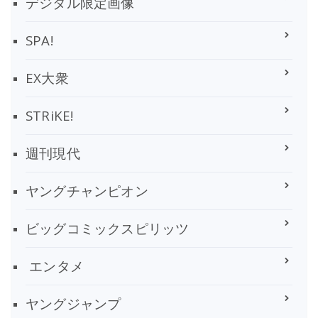
デジタル限定画像
SPA!
EX大衆
STRiKE!
週刊現代
ヤングチャンピオン
ビッグコミックスピリッツ
エンタメ
ヤングジャンプ