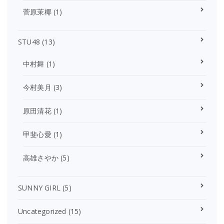
菅原茉椰
(1)
STU48
(13)
中村舞
(1)
今村美月
(3)
原田清花
(1)
甲斐心愛
(1)
高雄さやか
(5)
SUNNY GIRL
(5)
Uncategorized
(15)