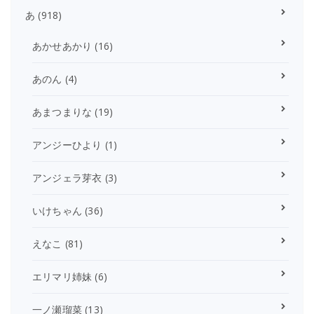
あ
(918)
あかせあかり
(16)
あのん
(4)
あまつまりな
(19)
アンジーひより
(1)
アンジェラ芽衣
(3)
いけちゃん
(36)
えなこ
(81)
エリマリ姉妹
(6)
一ノ瀬瑠菜
(13)