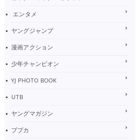
エンタメ
ヤングジャンプ
漫画アクション
少年チャンピオン
YJ PHOTO BOOK
UTB
ヤングマガジン
ブブカ