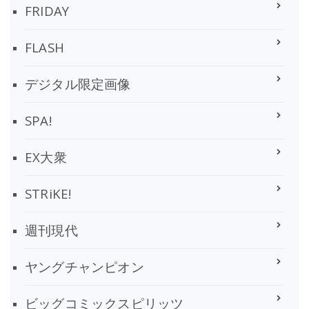
FRIDAY
FLASH
デジタル限定画像
SPA!
EX大衆
STRiKE!
週刊現代
ヤングチャンピオン
ビッグコミックスピリッツ