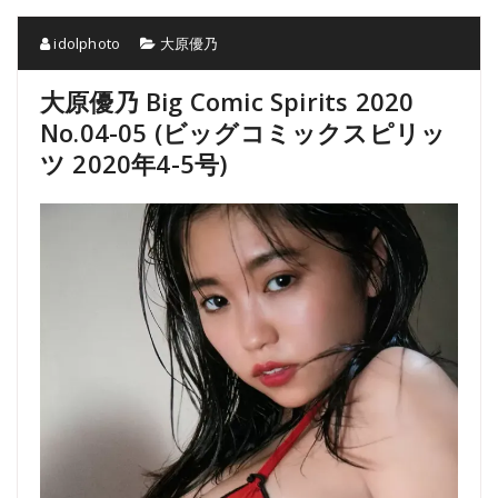
idolphoto
大原優乃
大原優乃 Big Comic Spirits 2020
No.04-05 (ビッグコミックスピリッ
ツ 2020年4-5号)