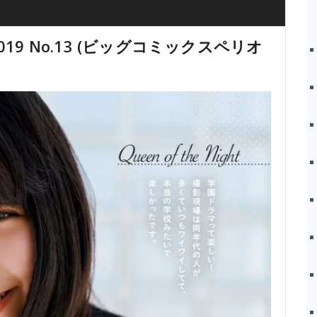
or 2019 No.13 (ビッグコミックスペリオ