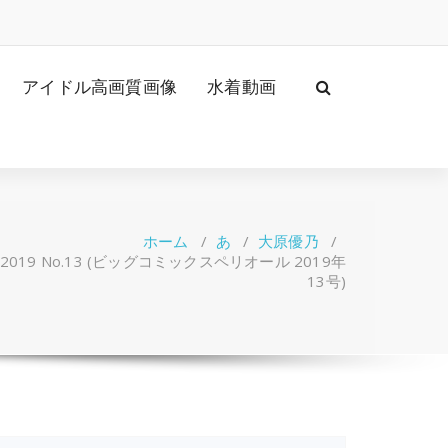
アイドル高画質画像
水着動画
ホーム
/
あ
/
大原優乃
/
ior 2019 No.13 (ビッグコミックスペリオール 2019年
13号)