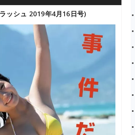
 (フラッシュ 2019年4月16日号)