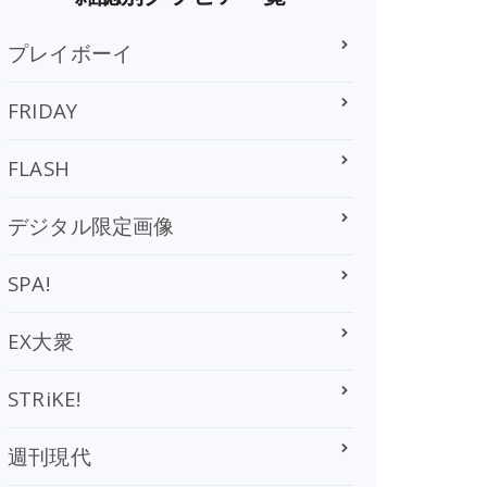
プレイボーイ
FRIDAY
FLASH
デジタル限定画像
SPA!
EX大衆
STRiKE!
週刊現代