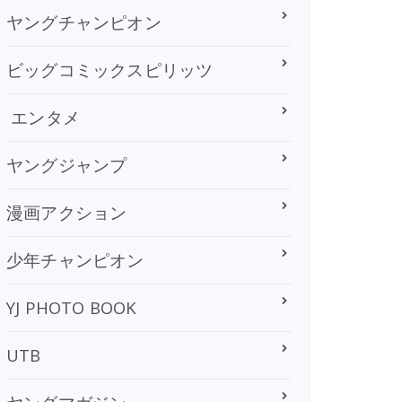
ヤングチャンピオン
ビッグコミックスピリッツ
エンタメ
ヤングジャンプ
漫画アクション
少年チャンピオン
YJ PHOTO BOOK
UTB