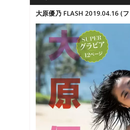
大原優乃 FLASH 2019.04.16